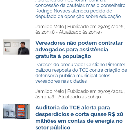
concessão da cautelar, mas o conselheiro
Rodrigo Novaes atendeu pedido de
deputado da oposição sobre educação
Jamildo Melo |
Publicado em 29/05/2026,
às 20h48 - Atualizado às 20h59
Vereadores não podem contratar
advogados para assistência
gratuita à população
Parecer do procurador Cristiano Pimentel
balizou resposta do TCE contra criação de
defensoria pública municipal pelos
vereadores nas cidades
Jamildo Melo |
Publicado em 29/05/2026,
às 10h28 - Atualizado às 10h40
Auditoria do TCE alerta para
desperdícios e corta quase R$ 28
milhões em contas de energia no
setor público