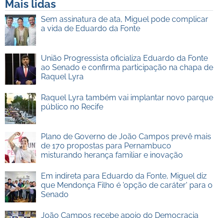
Mais lidas
Sem assinatura de ata, Miguel pode complicar
a vida de Eduardo da Fonte
União Progressista oficializa Eduardo da Fonte
ao Senado e confirma participação na chapa de
Raquel Lyra
Raquel Lyra também vai implantar novo parque
público no Recife
Plano de Governo de João Campos prevê mais
de 170 propostas para Pernambuco
misturando herança familiar e inovação
Em indireta para Eduardo da Fonte, Miguel diz
que Mendonça Filho é 'opção de caráter' para o
Senado
João Campos recebe apoio do Democracia