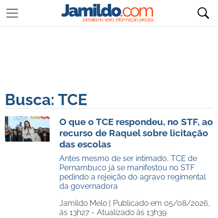
Busca: TCE
O que o TCE respondeu, no STF, ao
recurso de Raquel sobre licitação
das escolas
Antes mesmo de ser intimado, TCE de
Pernambuco já se manifestou no STF
pedindo a rejeição do agravo regimental
da governadora
Jamildo Melo |
Publicado em 05/08/2026,
às 13h27 - Atualizado às 13h39