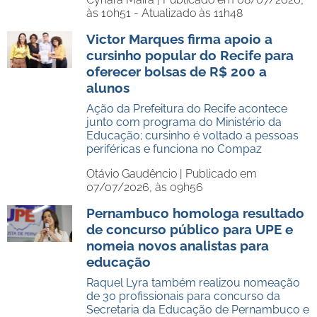
às 10h51 - Atualizado às 11h48
Victor Marques firma apoio a
cursinho popular do Recife para
oferecer bolsas de R$ 200 a
alunos
Ação da Prefeitura do Recife acontece
junto com programa do Ministério da
Educação; cursinho é voltado a pessoas
periféricas e funciona no Compaz
Otávio Gaudêncio |
Publicado em
07/07/2026, às 09h56
Pernambuco homologa resultado
de concurso público para UPE e
nomeia novos analistas para
educação
Raquel Lyra também realizou nomeação
de 30 profissionais para concurso da
Secretaria da Educação de Pernambuco e