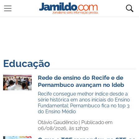
Educação
Rede de ensino do Recife e de
Pernambuco avançam no Ideb
Recife consegue melhor índice desde a
série histórica em anos iniciais do Ensino
Fundamental; Pernambuco fica no top 3
do Ensino Médio
Otávio Gaudêncio |
Publicado em
06/08/2026, às 12h30