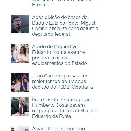
Ferreira
Após divisão de bases de
Dudu e Lula da Fonte, Miguel
Coelho oficializa candidatura a
deputado federal
Aliado de Raquel Lyra,
Eduardo Moura assume
postura crítica a
equipamentos do Estado
João Campos passa a ter
maior tempo de TV após
decisão do PSDB-Cidadania
Prefeitos do PP que apoiam
Humberto Costa devem
migrar para Túlio Gadelha, diz
Eduardo da Fonte
Álvaro Porto rompe com
a