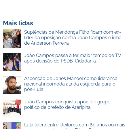
Mais lidas
Suplências de Mendonça Filho ficam com ex-
líder da oposição contra João Campos e irmã
de Anderson Ferreira
João Campos passa a ter maior tempo de TV
após decisão do PSDB-Cidadania
Ascenção de Jones Manoel como liderança
nacional incomoda ala da esquerda para o
pós-Lula
João Campos conquista apoio de grupo
político de prefeito de Araripina
Lula lidera entre eleitores com 60 anos ou mais