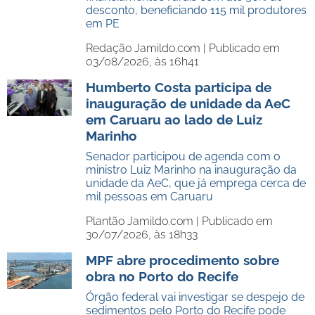
desconto, beneficiando 115 mil produtores
em PE
Redação Jamildo.com |
Publicado em
03/08/2026, às 16h41
Humberto Costa participa de
inauguração de unidade da AeC
em Caruaru ao lado de Luiz
Marinho
Senador participou de agenda com o
ministro Luiz Marinho na inauguração da
unidade da AeC, que já emprega cerca de
mil pessoas em Caruaru
Plantão Jamildo.com |
Publicado em
30/07/2026, às 18h33
MPF abre procedimento sobre
obra no Porto do Recife
Órgão federal vai investigar se despejo de
sedimentos pelo Porto do Recife pode