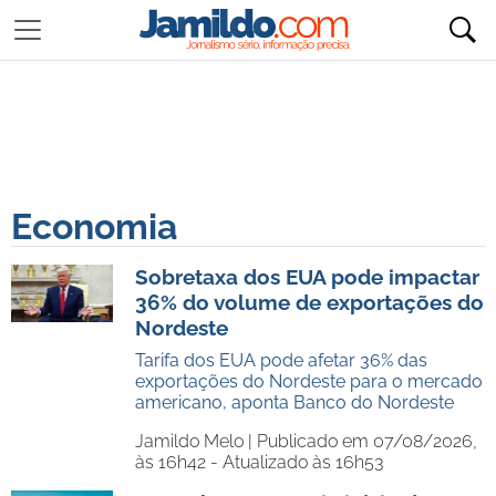
Economia
Sobretaxa dos EUA pode impactar
36% do volume de exportações do
Nordeste
Tarifa dos EUA pode afetar 36% das
exportações do Nordeste para o mercado
americano, aponta Banco do Nordeste
Jamildo Melo |
Publicado em 07/08/2026,
às 16h42 - Atualizado às 16h53