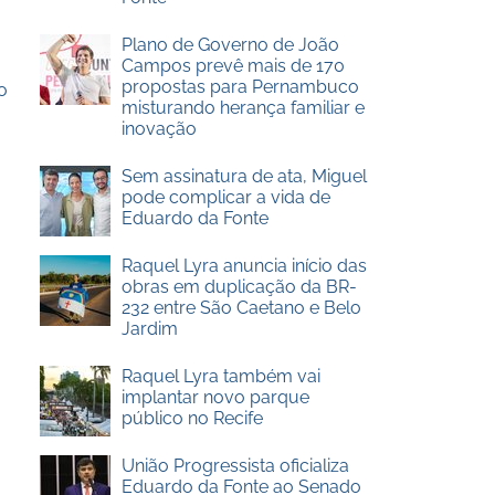
Plano de Governo de João
Campos prevê mais de 170
propostas para Pernambuco
o
misturando herança familiar e
inovação
Sem assinatura de ata, Miguel
pode complicar a vida de
Eduardo da Fonte
Raquel Lyra anuncia início das
obras em duplicação da BR-
232 entre São Caetano e Belo
Jardim
Raquel Lyra também vai
implantar novo parque
público no Recife
União Progressista oficializa
Eduardo da Fonte ao Senado