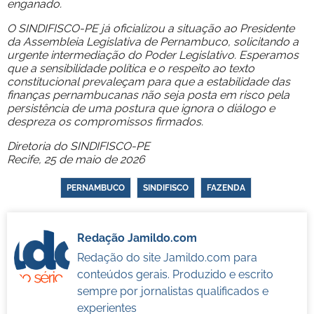
enganado.
O SINDIFISCO-PE já oficializou a situação ao Presidente
da Assembleia Legislativa de Pernambuco, solicitando a
urgente intermediação do Poder Legislativo. Esperamos
que a sensibilidade política e o respeito ao texto
constitucional prevaleçam para que a estabilidade das
finanças pernambucanas não seja posta em risco pela
persistência de uma postura que ignora o diálogo e
despreza os compromissos firmados.
Diretoria do SINDIFISCO-PE
Recife, 25 de maio de 2026
PERNAMBUCO
SINDIFISCO
FAZENDA
Redação Jamildo.com
Redação do site Jamildo.com para
conteúdos gerais. Produzido e escrito
sempre por jornalistas qualificados e
experientes