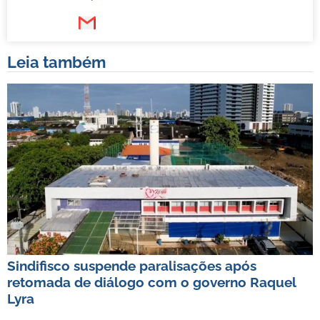
Leia também
Sindifisco suspende paralisações após
retomada de diálogo com o governo Raquel
Lyra