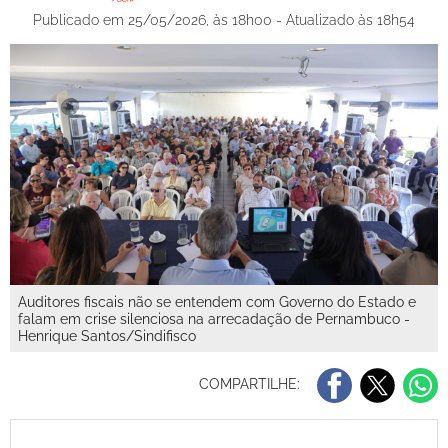
Publicado em 25/05/2026, às 18h00 - Atualizado às 18h54
Auditores fiscais não se entendem com Governo do Estado e
falam em crise silenciosa na arrecadação de Pernambuco -
Henrique Santos/Sindifisco
COMPARTILHE: