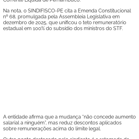
Na nota, o SINDIFISCO-PE cita a Emenda Constitucional
nº 68, promulgada pela Assembleia Legislativa em
dezembro de 2025, que unificou o teto remuneratório
estadual em 100% do subsídio dos ministros do STF.
A entidade afirma que a mudança “não concede aumento
salarial a ninguém”, mas reduz descontos aplicados
sobre remunerações acima do limite legal.