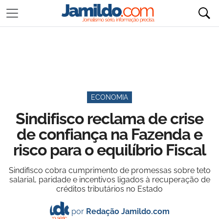
ECONOMIA
Sindifisco reclama de crise
de confiança na Fazenda e
risco para o equilíbrio Fiscal
Sindifisco cobra cumprimento de promessas sobre teto
salarial, paridade e incentivos ligados à recuperação de
créditos tributários no Estado
por
Redação Jamildo.com