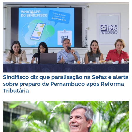
Sindifisco diz que paralisação na Sefaz é alerta
sobre preparo de Pernambuco após Reforma
Tributária