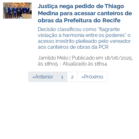
Justiça nega pedido de Thiago
Medina para acessar canteiros de
obras da Prefeitura do Recife
Decisão classificou como “flagrante
violação à harmonia entre os poderes” o
acesso irrestrito pleiteado pelo vereador
aos canteiros de obras da PCR
Jamildo Melo |
Publicado em 18/06/2025,
às 18h05 - Atualizado às 18h14
«
Anterior
1
2
»
Próximo