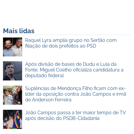
Mais lidas
Raquel Lyra amplia grupo no Sertão com
filiação de dois prefeitos ao PSD
Após divisão de bases de Dudu e Lula da
Fonte, Miguel Coelho oficializa candidatura a
deputado federal
Suplências de Mendonça Filho ficam com ex-
líder da oposição contra João Campos e irmã
de Anderson Ferreira
João Campos passa a ter maior tempo de TV
após decisão do PSDB-Cidadania