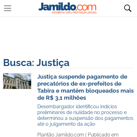
Busca: Justiça
Justiça suspende pagamento de
precatórios de ex-prefeitos de
Tabira e mantém bloqueados mais
de R$ 3,1 milhões
Desembargador identificou indícios
preliminares de nulidade no processo e
determinou a suspensão dos pagamentos
até o julgamento da ação
Plantão Jamildo.com |
Publicado em