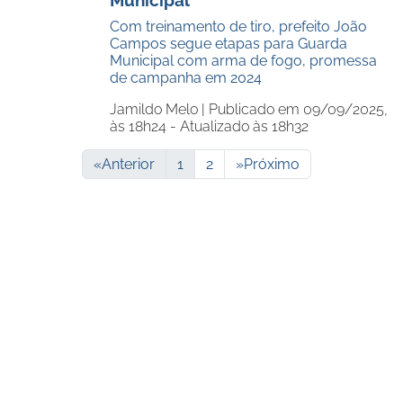
Municipal
Com treinamento de tiro, prefeito João
Campos segue etapas para Guarda
Municipal com arma de fogo, promessa
de campanha em 2024
Jamildo Melo |
Publicado em 09/09/2025,
às 18h24 - Atualizado às 18h32
«
Anterior
1
2
»
Próximo