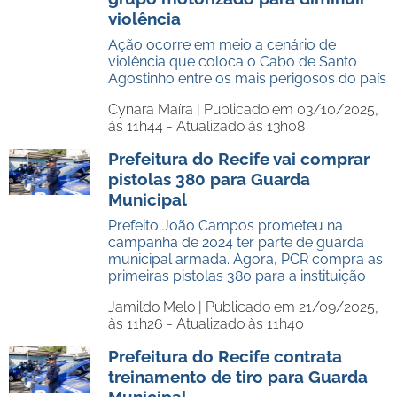
violência
Ação ocorre em meio a cenário de
violência que coloca o Cabo de Santo
Agostinho entre os mais perigosos do país
Cynara Maíra |
Publicado em 03/10/2025,
às 11h44 - Atualizado às 13h08
Prefeitura do Recife vai comprar
pistolas 380 para Guarda
Municipal
Prefeito João Campos prometeu na
campanha de 2024 ter parte de guarda
municipal armada. Agora, PCR compra as
primeiras pistolas 380 para a instituição
Jamildo Melo |
Publicado em 21/09/2025,
às 11h26 - Atualizado às 11h40
Prefeitura do Recife contrata
treinamento de tiro para Guarda