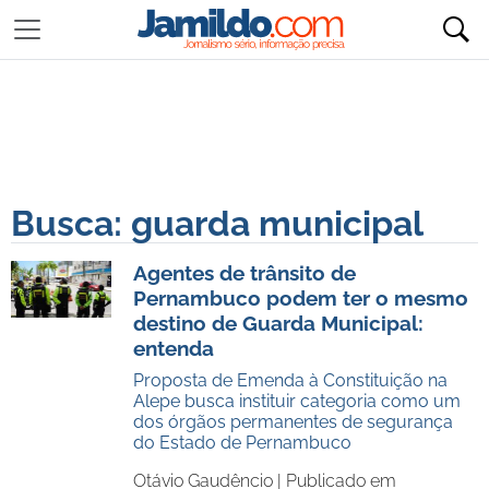
Busca: guarda municipal
Agentes de trânsito de
Pernambuco podem ter o mesmo
destino de Guarda Municipal:
entenda
Proposta de Emenda à Constituição na
Alepe busca instituir categoria como um
dos órgãos permanentes de segurança
do Estado de Pernambuco
Otávio Gaudêncio |
Publicado em