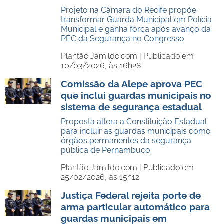
Projeto na Câmara do Recife propõe
transformar Guarda Municipal em Polícia
Municipal e ganha força após avanço da
PEC da Segurança no Congresso
Plantão Jamildo.com |
Publicado em
10/03/2026, às 16h28
Comissão da Alepe aprova PEC
que inclui guardas municipais no
sistema de segurança estadual
Proposta altera a Constituição Estadual
para incluir as guardas municipais como
órgãos permanentes da segurança
pública de Pernambuco.
Plantão Jamildo.com |
Publicado em
25/02/2026, às 15h12
Justiça Federal rejeita porte de
arma particular automático para
guardas municipais em