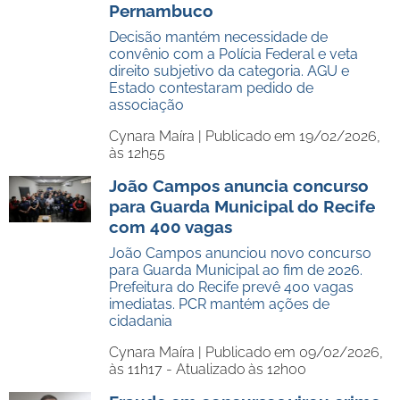
Pernambuco
Decisão mantém necessidade de
convênio com a Polícia Federal e veta
direito subjetivo da categoria. AGU e
Estado contestaram pedido de
associação
Cynara Maíra |
Publicado em 19/02/2026,
às 12h55
João Campos anuncia concurso
para Guarda Municipal do Recife
com 400 vagas
João Campos anunciou novo concurso
para Guarda Municipal ao fim de 2026.
Prefeitura do Recife prevê 400 vagas
imediatas. PCR mantém ações de
cidadania
Cynara Maíra |
Publicado em 09/02/2026,
às 11h17 - Atualizado às 12h00