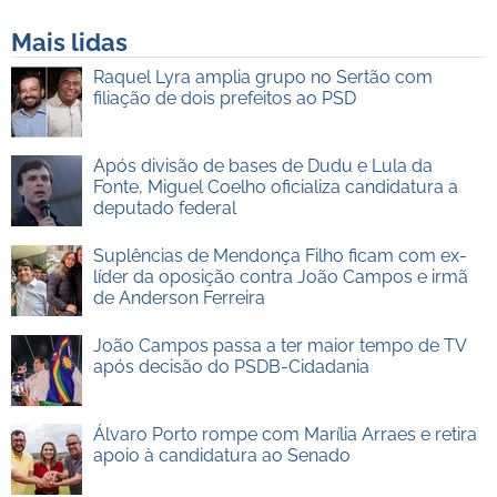
Mais lidas
Raquel Lyra amplia grupo no Sertão com
filiação de dois prefeitos ao PSD
Após divisão de bases de Dudu e Lula da
Fonte, Miguel Coelho oficializa candidatura a
deputado federal
Suplências de Mendonça Filho ficam com ex-
líder da oposição contra João Campos e irmã
de Anderson Ferreira
João Campos passa a ter maior tempo de TV
após decisão do PSDB-Cidadania
Álvaro Porto rompe com Marília Arraes e retira
apoio à candidatura ao Senado