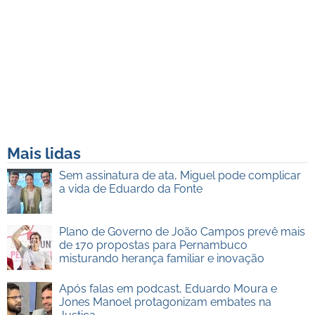
Mais lidas
Sem assinatura de ata, Miguel pode complicar
a vida de Eduardo da Fonte
Plano de Governo de João Campos prevê mais
de 170 propostas para Pernambuco
misturando herança familiar e inovação
Após falas em podcast, Eduardo Moura e
Jones Manoel protagonizam embates na