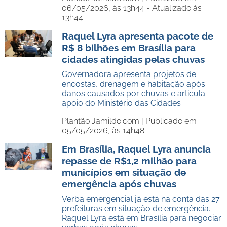
06/05/2026, às 13h44 - Atualizado às
13h44
Raquel Lyra apresenta pacote de
R$ 8 bilhões em Brasília para
cidades atingidas pelas chuvas
Governadora apresenta projetos de
encostas, drenagem e habitação após
danos causados por chuvas e articula
apoio do Ministério das Cidades
Plantão Jamildo.com |
Publicado em
05/05/2026, às 14h48
Em Brasília, Raquel Lyra anuncia
repasse de R$1,2 milhão para
municípios em situação de
emergência após chuvas
Verba emergencial já está na conta das 27
prefeituras em situação de emergência.
Raquel Lyra está em Brasília para negociar