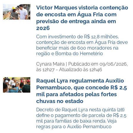
Victor Marques vistoria contenção
de encosta em Água Fria com
previsão de entrega ainda em
2026
Com investimento de R$ 12,8 milhões,
contenção de encosta em Água Fria deve
beneficiar mais de 600 moradores na
região e Bomba do Hemetério
Cynara Maíra |
Publicado em 09/06/2026,
às 12h27 - Atualizado às 12h46
Raquel Lyra regulamenta Auxílio
Pernambuco, que concede R$ 2,5
mil para afetados pelas fortes
chuvas no estado
Decreto de Raquel Lyra nesta quinta (28)
define o pagamento de parcela de R$ 2,5
mil para famílias de baixa renda. Veja
regras para o Auxílio Pernambuco