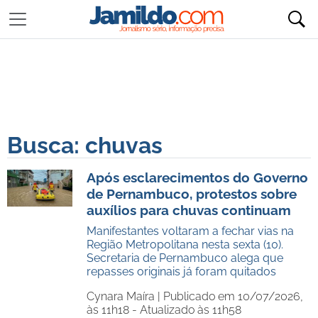
Busca: chuvas
Após esclarecimentos do Governo
de Pernambuco, protestos sobre
auxílios para chuvas continuam
Manifestantes voltaram a fechar vias na
Região Metropolitana nesta sexta (10).
Secretaria de Pernambuco alega que
repasses originais já foram quitados
Cynara Maíra |
Publicado em 10/07/2026,
às 11h18 - Atualizado às 11h58