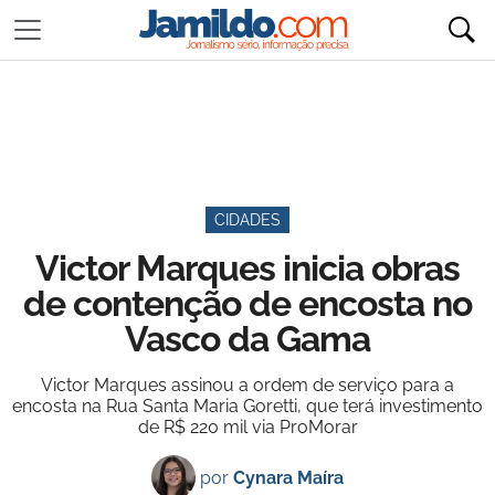
CIDADES
Victor Marques inicia obras
de contenção de encosta no
Vasco da Gama
Victor Marques assinou a ordem de serviço para a
encosta na Rua Santa Maria Goretti, que terá investimento
de R$ 220 mil via ProMorar
por
Cynara Maíra