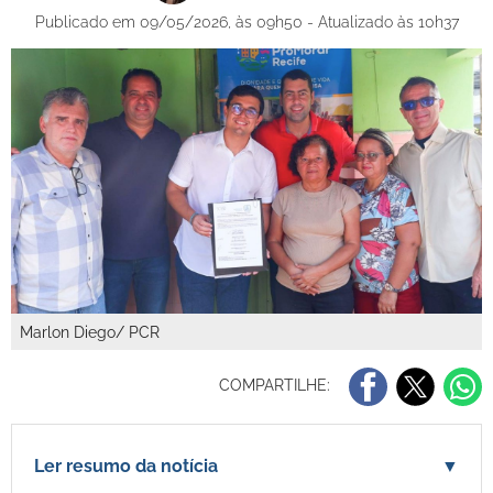
Publicado em 09/05/2026, às 09h50 - Atualizado às 10h37
Marlon Diego/ PCR
COMPARTILHE:
Ler resumo da notícia
▼