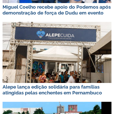
Miguel Coelho recebe apoio do Podemos após
demonstração de força de Dudu em evento
Alepe lança edição solidária para famílias
atingidas pelas enchentes em Pernambuco