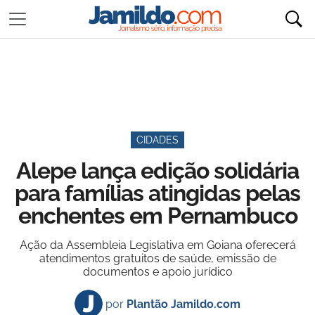
CIDADES
Alepe lança edição solidária
para famílias atingidas pelas
enchentes em Pernambuco
Ação da Assembleia Legislativa em Goiana oferecerá
atendimentos gratuitos de saúde, emissão de
documentos e apoio jurídico
por
Plantão Jamildo.com