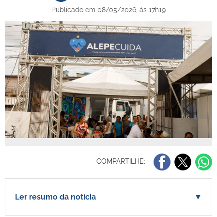
Publicado em 08/05/2026, às 17h19
COMPARTILHE:
Ler resumo da notícia
▼