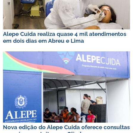
Alepe Cuida realiza quase 4 mil atendimentos
em dois dias em Abreu e Lima
Nova edição do Alepe Cuida oferece consultas