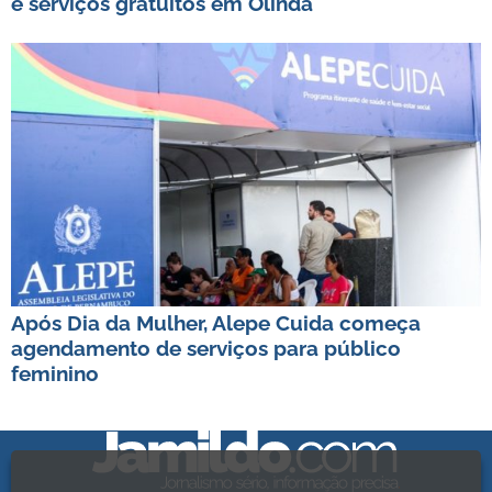
e serviços gratuitos em Olinda
Após Dia da Mulher, Alepe Cuida começa
agendamento de serviços para público
feminino