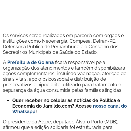
Os serviços serão realizados em parceria com órgãos e
instituições como Neoenergia, Compesa, Detran-PE,
Defensoria Pública de Pernambuco e o Conselho dos
Secretários Municipais de Saúde do Estado.
A
Prefeitura de Goiana
ficará responsável pela
organização dos atendimentos e também disponibilizará
ações complementares, incluindo vacinação, aferição de
sinais vitais, apoio psicossocial e distribuição de
preservativos e hipoclorito, utilizado para tratamento e
segurança da água consumida pelas famílias atingidas.
Quer receber no celular as notícias de Política e
Economia do Jamildo.com? Acesse
nosso canal do
Whatsapp
!
O presidente da Alepe, deputado Álvaro Porto (MDB),
afirmou que a edição solidária foi estruturada para