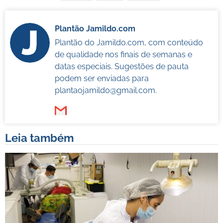
Plantão Jamildo.com
Plantão do Jamildo.com, com conteúdo
de qualidade nos finais de semanas e
datas especiais. Sugestões de pauta
podem ser enviadas para
plantaojamildo@gmail.com
.
Leia também