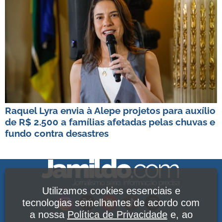
Raquel Lyra envia à Alepe projetos para auxílio
de R$ 2.500 a famílias afetadas pelas chuvas e
fundo contra desastres
Utilizamos cookies essenciais e
tecnologias semelhantes de acordo com
a nossa
Política de Privacidade
e, ao