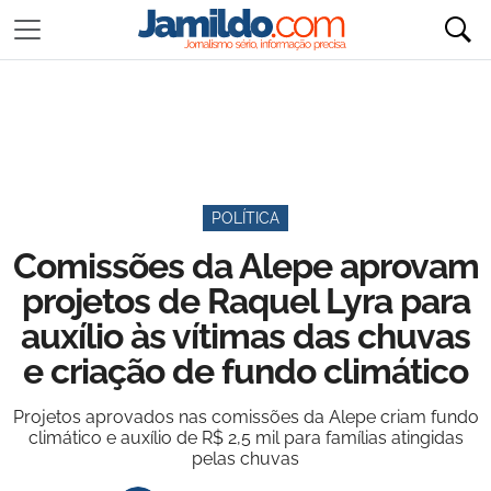
POLÍTICA
Comissões da Alepe aprovam
projetos de Raquel Lyra para
auxílio às vítimas das chuvas
e criação de fundo climático
Projetos aprovados nas comissões da Alepe criam fundo
climático e auxílio de R$ 2,5 mil para famílias atingidas
pelas chuvas