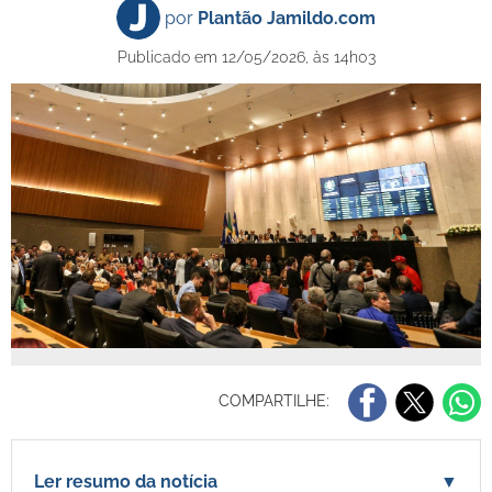
por
Plantão Jamildo.com
Publicado em 12/05/2026, às 14h03
COMPARTILHE:
Ler resumo da notícia
▼