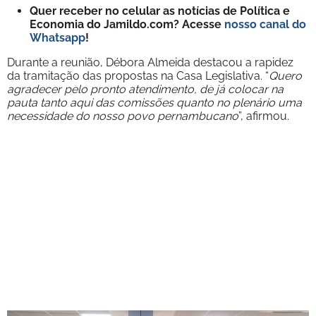
Quer receber no celular as notícias de Política e
Economia do Jamildo.com? Acesse
nosso canal do
Whatsapp
!
Durante a reunião, Débora Almeida destacou a rapidez
da tramitação das propostas na Casa Legislativa. “
Quero
agradecer pelo pronto atendimento, de já colocar na
pauta tanto aqui das comissões quanto no plenário uma
necessidade do nosso povo pernambucano
”, afirmou.