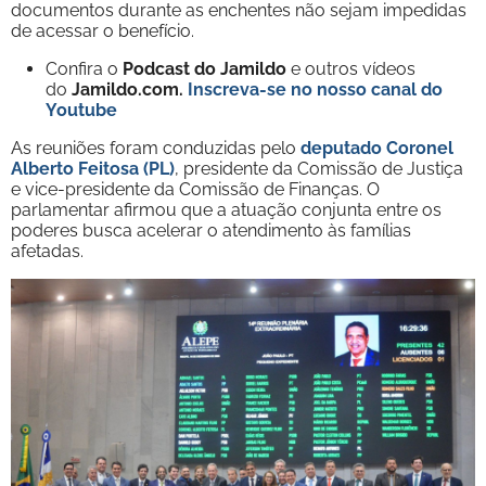
documentos durante as enchentes não sejam impedidas
de acessar o benefício.
Confira o
Podcast do Jamildo
e outros vídeos
do
Jamildo.com.
Inscreva-se no nosso
canal do
Youtube
As reuniões foram conduzidas pelo
deputado Coronel
Alberto Feitosa (PL)
, presidente da Comissão de Justiça
e vice-presidente da Comissão de Finanças. O
parlamentar afirmou que a atuação conjunta entre os
poderes busca acelerar o atendimento às famílias
afetadas.