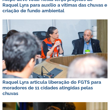
Raquel Lyra para auxílio a vítimas das chuvas e
criação de fundo ambiental
Raquel Lyra articula liberação do FGTS para
moradores de 11 cidades atingidas pelas
chuvas