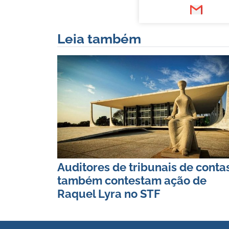
Leia também
Auditores de tribunais de conta
também contestam ação de
Raquel Lyra no STF