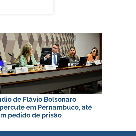
dio de Flávio Bolsonaro
percute em Pernambuco, até
m pedido de prisão