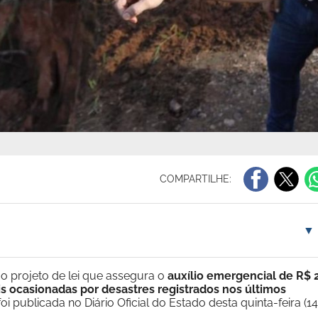
COMPARTILHE:
▼
o projeto de lei que assegura o
auxílio emergencial de R$ 
is ocasionadas por desastres registrados nos últimos
foi publicada no Diário Oficial do Estado desta quinta-feira (14