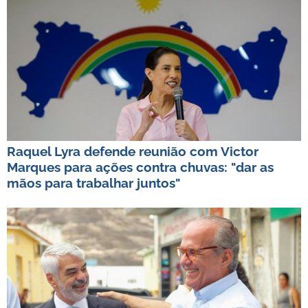
Raquel Lyra defende reunião com Victor
Marques para ações contra chuvas: "dar as
mãos para trabalhar juntos"