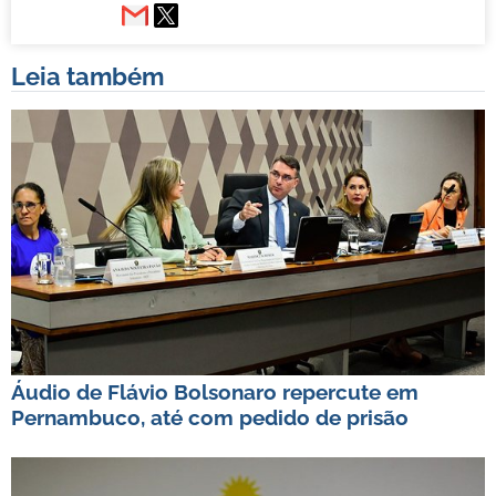
Leia também
Áudio de Flávio Bolsonaro repercute em
Pernambuco, até com pedido de prisão