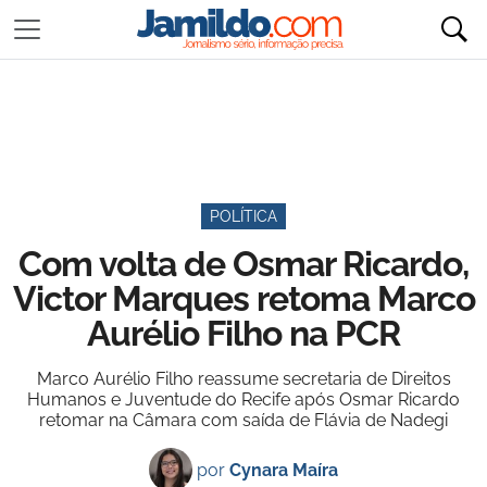
POLÍTICA
Com volta de Osmar Ricardo,
Victor Marques retoma Marco
Aurélio Filho na PCR
Marco Aurélio Filho reassume secretaria de Direitos
Humanos e Juventude do Recife após Osmar Ricardo
retomar na Câmara com saída de Flávia de Nadegi
por
Cynara Maíra