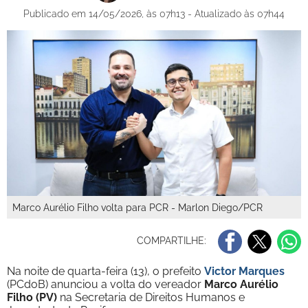
Publicado em 14/05/2026, às 07h13 - Atualizado às 07h44
Marco Aurélio Filho volta para PCR - Marlon Diego/PCR
COMPARTILHE:
Na noite de quarta-feira (13), o prefeito
Victor Marques
(PCdoB) anunciou a volta do vereador
Marco Aurélio
Filho (PV)
na Secretaria de Direitos Humanos e