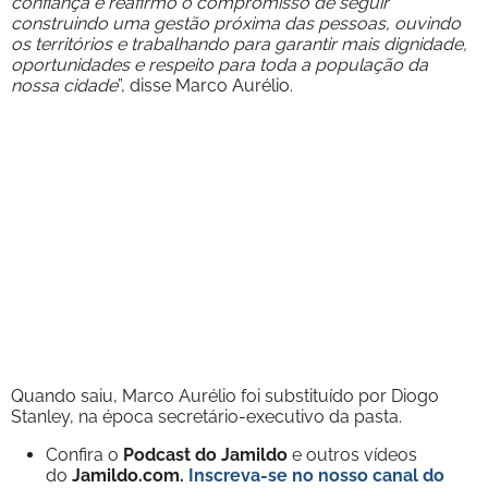
confiança e reafirmo o compromisso de seguir
construindo uma gestão próxima das pessoas, ouvindo
os territórios e trabalhando para garantir mais dignidade,
oportunidades e respeito para toda a população da
nossa cidade
”, disse Marco Aurélio.
Quando saiu, Marco Aurélio foi substituído por Diogo
Stanley, na época secretário-executivo da pasta.
Confira o
Podcast do Jamildo
e outros vídeos
do
Jamildo.com.
Inscreva-se no nosso
canal do