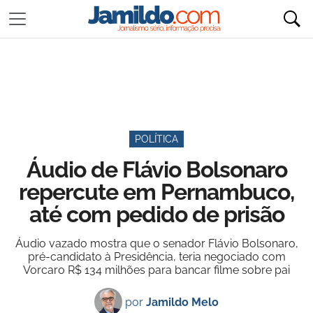
POLÍTICA
Áudio de Flávio Bolsonaro
repercute em Pernambuco,
até com pedido de prisão
Áudio vazado mostra que o senador Flávio Bolsonaro,
pré-candidato à Presidência, teria negociado com
Vorcaro R$ 134 milhões para bancar filme sobre pai
por
Jamildo Melo