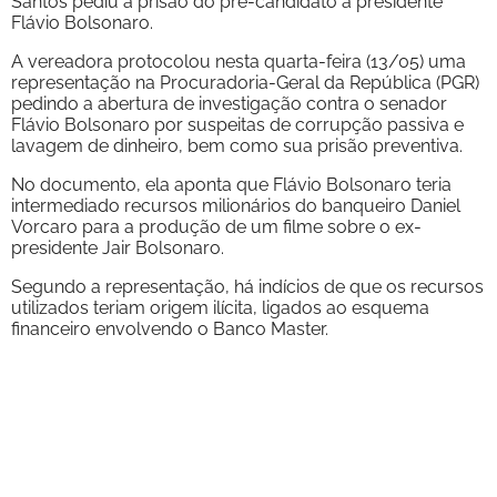
Santos pediu a prisão do pré-candidato a presidente
Flávio Bolsonaro.
A vereadora protocolou nesta quarta-feira (13/05) uma
representação na Procuradoria-Geral da República (PGR)
pedindo a abertura de investigação contra o senador
Flávio Bolsonaro por suspeitas de corrupção passiva e
lavagem de dinheiro, bem como sua prisão preventiva.
No documento, ela aponta que Flávio Bolsonaro teria
intermediado recursos milionários do banqueiro Daniel
Vorcaro para a produção de um filme sobre o ex-
presidente Jair Bolsonaro.
Segundo a representação, há indícios de que os recursos
utilizados teriam origem ilícita, ligados ao esquema
financeiro envolvendo o Banco Master.