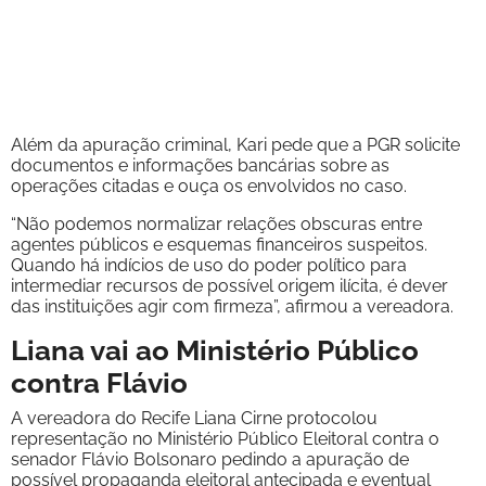
Além da apuração criminal, Kari pede que a PGR solicite
documentos e informações bancárias sobre as
operações citadas e ouça os envolvidos no caso.
“Não podemos normalizar relações obscuras entre
agentes públicos e esquemas financeiros suspeitos.
Quando há indícios de uso do poder político para
intermediar recursos de possível origem ilícita, é dever
das instituições agir com firmeza”, afirmou a vereadora.
Liana vai ao Ministério Público
contra Flávio
A vereadora do Recife Liana Cirne protocolou
representação no Ministério Público Eleitoral contra o
senador Flávio Bolsonaro pedindo a apuração de
possível propaganda eleitoral antecipada e eventual