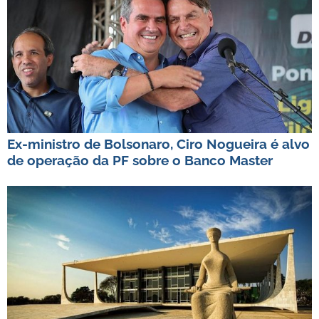
Ex-ministro de Bolsonaro, Ciro Nogueira é alvo
de operação da PF sobre o Banco Master