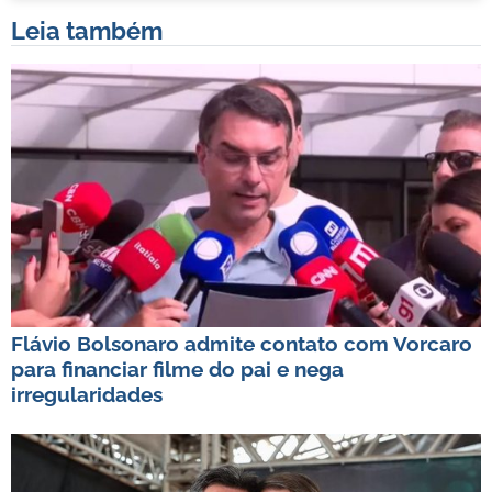
Leia também
Flávio Bolsonaro admite contato com Vorcaro
para financiar filme do pai e nega
irregularidades