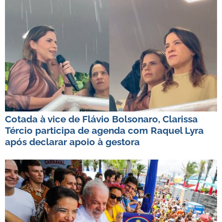
Cotada à vice de Flávio Bolsonaro, Clarissa
Tércio participa de agenda com Raquel Lyra
após declarar apoio à gestora