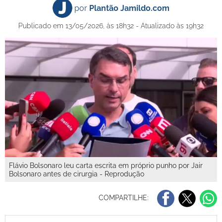
por
Plantão Jamildo.com
Publicado em 13/05/2026, às 18h32 - Atualizado às 19h32
Flávio Bolsonaro leu carta escrita em próprio punho por Jair
Bolsonaro antes de cirurgia - Reprodução
COMPARTILHE: