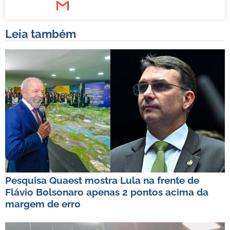
Leia também
Pesquisa Quaest mostra Lula na frente de
Flávio Bolsonaro apenas 2 pontos acima da
margem de erro