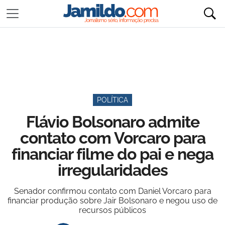
POLÍTICA
Flávio Bolsonaro admite
contato com Vorcaro para
financiar filme do pai e nega
irregularidades
Senador confirmou contato com Daniel Vorcaro para
financiar produção sobre Jair Bolsonaro e negou uso de
recursos públicos