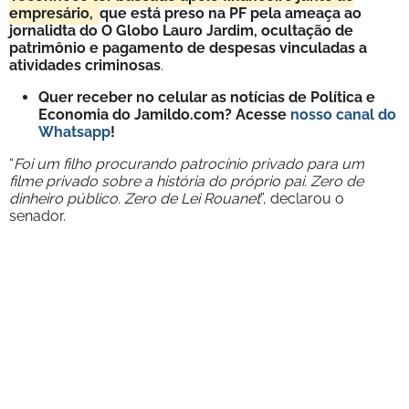
empresário,
que está preso na PF pela ameaça ao
jornalidta do O Globo Lauro Jardim, ocultação de
patrimônio e pagamento de despesas vinculadas a
atividades criminosas
.
Quer receber no celular as notícias de Política e
Economia do Jamildo.com? Acesse
nosso canal do
Whatsapp
!
“
Foi um filho procurando patrocínio privado para um
filme privado sobre a história do próprio pai. Zero de
dinheiro público. Zero de Lei Rouanet
”, declarou o
senador.