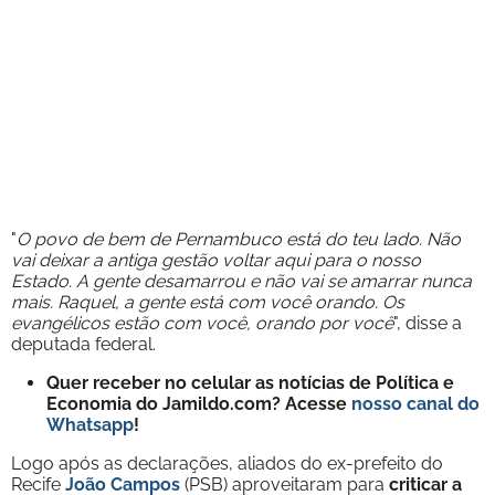
"
O povo de bem de Pernambuco está do teu lado. Não
vai deixar a antiga gestão voltar aqui para o nosso
Estado. A gente desamarrou e não vai se amarrar nunca
mais. Raquel, a gente está com você orando. Os
evangélicos estão com você, orando por você
", disse a
deputada federal.
Quer receber no celular as notícias de Política e
Economia do Jamildo.com? Acesse
nosso canal do
Whatsapp
!
Logo após as declarações, aliados do ex-prefeito do
Recife
João Campos
(PSB) aproveitaram para
criticar a