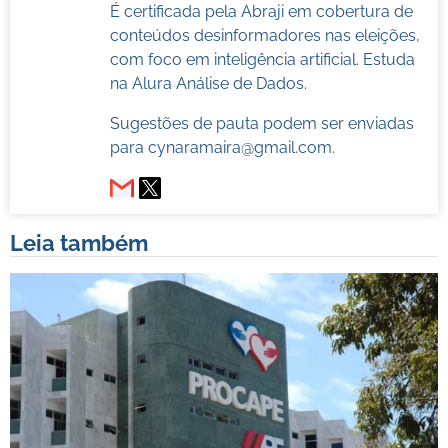
É certificada pela Abraji em cobertura de
conteúdos desinformadores nas eleições,
com foco em inteligência artificial. Estuda
na Alura Análise de Dados.
Sugestões de pauta podem ser enviadas
para
cynaramaira@gmail.com
.
Leia também