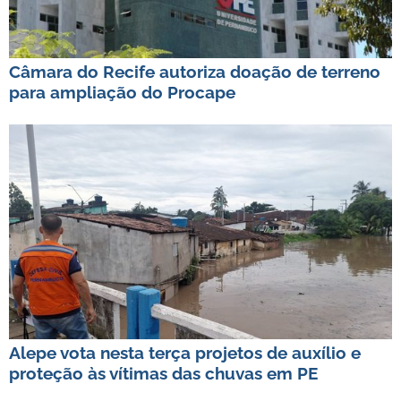
Câmara do Recife autoriza doação de terreno
para ampliação do Procape
Alepe vota nesta terça projetos de auxílio e
proteção às vítimas das chuvas em PE