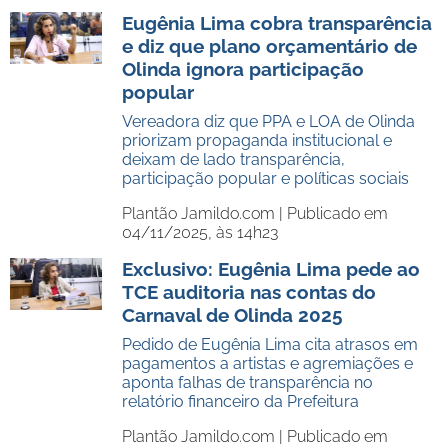
Eugênia Lima cobra transparência
e diz que plano orçamentário de
Olinda ignora participação
popular
Vereadora diz que PPA e LOA de Olinda
priorizam propaganda institucional e
deixam de lado transparência,
participação popular e políticas sociais
Plantão Jamildo.com |
Publicado em
04/11/2025, às 14h23
Exclusivo: Eugênia Lima pede ao
TCE auditoria nas contas do
Carnaval de Olinda 2025
Pedido de Eugênia Lima cita atrasos em
pagamentos a artistas e agremiações e
aponta falhas de transparência no
relatório financeiro da Prefeitura
Plantão Jamildo.com |
Publicado em