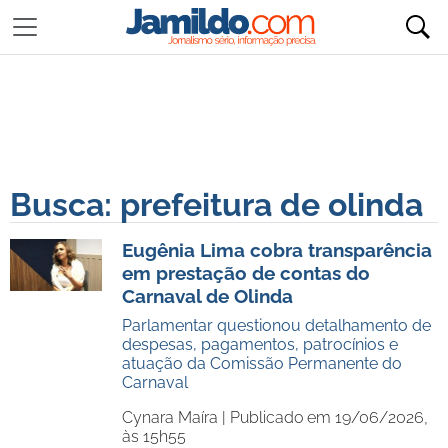
Busca: prefeitura de olinda
Eugênia Lima cobra transparência
em prestação de contas do
Carnaval de Olinda
Parlamentar questionou detalhamento de
despesas, pagamentos, patrocínios e
atuação da Comissão Permanente do
Carnaval
Cynara Maíra |
Publicado em 19/06/2026,
às 15h55