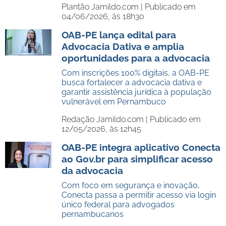
Plantão Jamildo.com |
Publicado em
04/06/2026, às 18h30
OAB-PE lança edital para
Advocacia Dativa e amplia
oportunidades para a advocacia
Com inscrições 100% digitais, a OAB-PE
busca fortalecer a advocacia dativa e
garantir assistência jurídica à população
vulnerável em Pernambuco
Redação Jamildo.com |
Publicado em
12/05/2026, às 12h45
OAB-PE integra aplicativo Conecta
ao Gov.br para simplificar acesso
da advocacia
Com foco em segurança e inovação,
Conecta passa a permitir acesso via login
único federal para advogados
pernambucanos