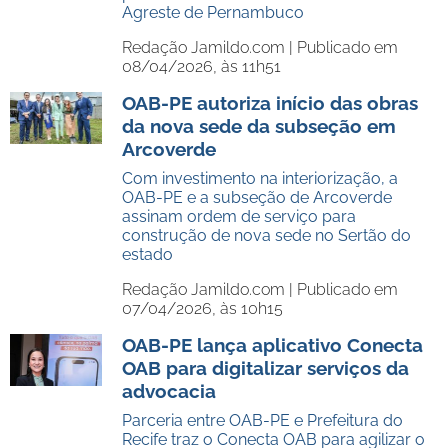
Agreste de Pernambuco
Redação Jamildo.com |
Publicado em
08/04/2026, às 11h51
OAB-PE autoriza início das obras
da nova sede da subseção em
Arcoverde
Com investimento na interiorização, a
OAB-PE e a subseção de Arcoverde
assinam ordem de serviço para
construção de nova sede no Sertão do
estado
Redação Jamildo.com |
Publicado em
07/04/2026, às 10h15
OAB-PE lança aplicativo Conecta
OAB para digitalizar serviços da
advocacia
Parceria entre OAB-PE e Prefeitura do
Recife traz o Conecta OAB para agilizar o