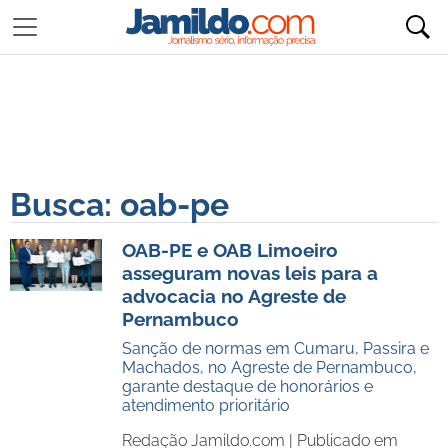
Busca: oab-pe
OAB-PE e OAB Limoeiro
asseguram novas leis para a
advocacia no Agreste de
Pernambuco
Sanção de normas em Cumaru, Passira e
Machados, no Agreste de Pernambuco,
garante destaque de honorários e
atendimento prioritário
Redação Jamildo.com |
Publicado em