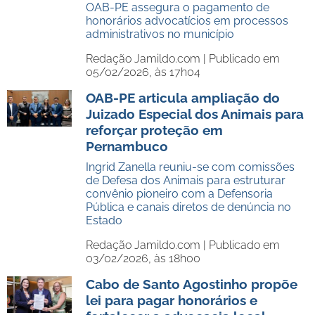
OAB-PE assegura o pagamento de
honorários advocatícios em processos
administrativos no município
Redação Jamildo.com |
Publicado em
05/02/2026, às 17h04
OAB-PE articula ampliação do
Juizado Especial dos Animais para
reforçar proteção em
Pernambuco
Ingrid Zanella reuniu-se com comissões
de Defesa dos Animais para estruturar
convênio pioneiro com a Defensoria
Pública e canais diretos de denúncia no
Estado
Redação Jamildo.com |
Publicado em
03/02/2026, às 18h00
Cabo de Santo Agostinho propõe
lei para pagar honorários e