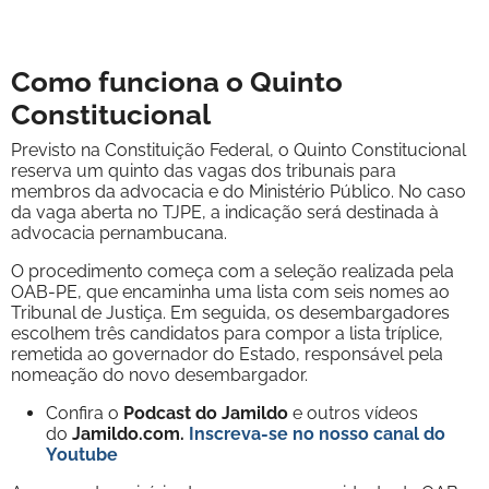
Como funciona o Quinto
Constitucional
Previsto na Constituição Federal, o Quinto Constitucional
reserva um quinto das vagas dos tribunais para
membros da advocacia e do Ministério Público. No caso
da vaga aberta no TJPE, a indicação será destinada à
advocacia pernambucana.
O procedimento começa com a seleção realizada pela
OAB-PE, que encaminha uma lista com seis nomes ao
Tribunal de Justiça. Em seguida, os desembargadores
escolhem três candidatos para compor a lista tríplice,
remetida ao governador do Estado, responsável pela
nomeação do novo desembargador.
Confira o
Podcast do Jamildo
e outros vídeos
do
Jamildo.com.
Inscreva-se no nosso
canal do
Youtube