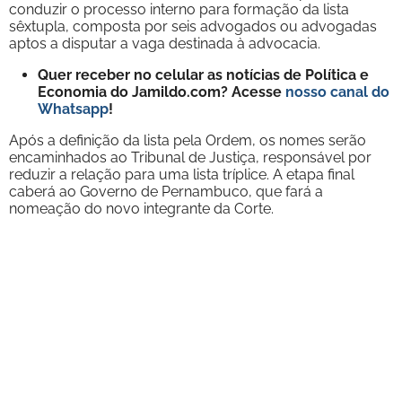
conduzir o processo interno para formação da lista
sêxtupla, composta por seis advogados ou advogadas
aptos a disputar a vaga destinada à advocacia.
Quer receber no celular as notícias de Política e
Economia do Jamildo.com? Acesse
nosso canal do
Whatsapp
!
Após a definição da lista pela Ordem, os nomes serão
encaminhados ao Tribunal de Justiça, responsável por
reduzir a relação para uma lista tríplice. A etapa final
caberá ao Governo de Pernambuco, que fará a
nomeação do novo integrante da Corte.