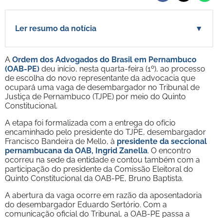
Ler resumo da notícia
▼
A
Ordem dos Advogados do Brasil em Pernambuco
(OAB-PE)
deu início, nesta quarta-feira (1º), ao processo
de escolha do novo representante da advocacia que
ocupará uma vaga de desembargador no Tribunal de
Justiça de Pernambuco (TJPE) por meio do Quinto
Constitucional.
A etapa foi formalizada com a entrega do ofício
encaminhado pelo presidente do TJPE, desembargador
Francisco Bandeira de Mello, à
presidente da seccional
pernambucana da OAB, Ingrid Zanella
. O encontro
ocorreu na sede da entidade e contou também com a
participação do presidente da Comissão Eleitoral do
Quinto Constitucional da OAB-PE, Bruno Baptista.
A abertura da vaga ocorre em razão da aposentadoria
do desembargador Eduardo Sertório. Com a
comunicação oficial do Tribunal, a OAB-PE passa a