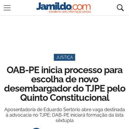
JUSTIÇA
OAB-PE inicia processo para
escolha de novo
desembargador do TJPE pelo
Quinto Constitucional
Aposentadoria de Eduardo Sertório abre vaga destinada
à advocacia no TJPE; OAB-PE iniciará formação da lista
sêxtupla