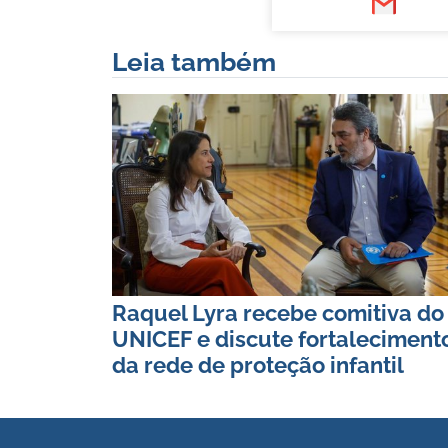
Leia também
Raquel Lyra recebe comitiva do
UNICEF e discute fortaleciment
da rede de proteção infantil