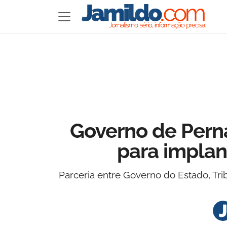
Governo de Pern
para implan
Parceria entre Governo do Estado, T