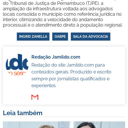
do Tribunal de Justiça de Pernambuco (TJPE), a
ampliação da infraestrutura voltada aos advogados
locais consolida o município como referência jurídica no
interior, otimizando a velocidade do andamento
processual e o atendimento direto à população regional.
INGRID ZANELLA
OABPE
SALA DA ADVOCACIA
Redação Jamildo.com
Redação do site Jamildo.com para
conteúdos gerais. Produzido e escrito
sempre por jornalistas qualificados e
experientes
Leia também