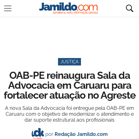
JUSTIÇA
OAB-PE reinaugura Sala da
Advocacia em Caruaru para
fortalecer atuação no Agreste
A nova Sala da Advocacia foi entregue pela OAB-PE em
Caruaru com o objetivo de modernizar o atendimento e
dar suporte estrutural aos profissionais
por
Redação Jamildo.com