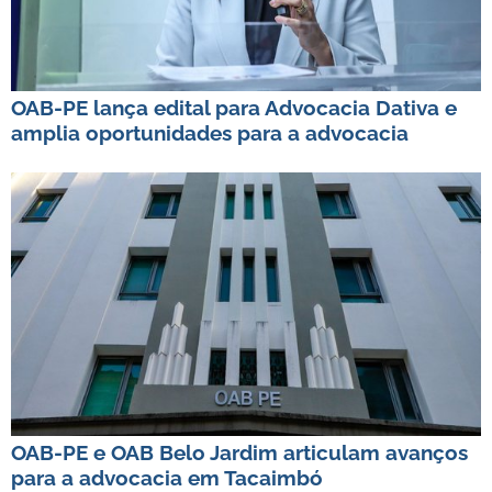
OAB-PE lança edital para Advocacia Dativa e
amplia oportunidades para a advocacia
OAB-PE e OAB Belo Jardim articulam avanços
para a advocacia em Tacaimbó