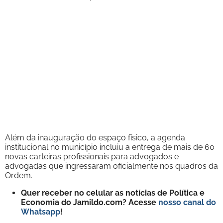
Além da inauguração do espaço físico, a agenda
institucional no município incluiu a entrega de mais de 60
novas carteiras profissionais para advogados e
advogadas que ingressaram oficialmente nos quadros da
Ordem.
Quer receber no celular as notícias de Política e
Economia do Jamildo.com? Acesse
nosso canal do
Whatsapp
!