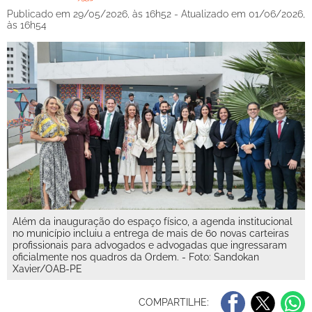
Publicado em 29/05/2026, às 16h52 - Atualizado em 01/06/2026,
às 16h54
Além da inauguração do espaço físico, a agenda institucional
no município incluiu a entrega de mais de 60 novas carteiras
profissionais para advogados e advogadas que ingressaram
oficialmente nos quadros da Ordem. - Foto: Sandokan
Xavier/OAB-PE
COMPARTILHE: