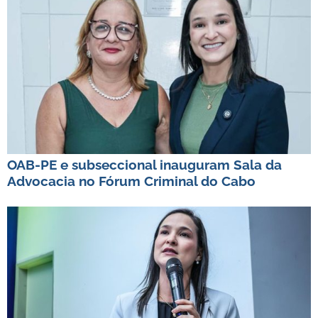
OAB-PE e subseccional inauguram Sala da
Advocacia no Fórum Criminal do Cabo