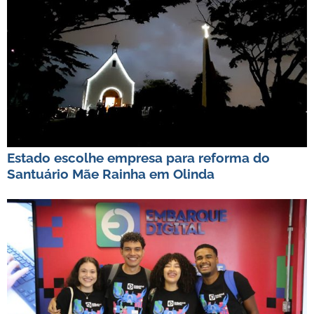
Estado escolhe empresa para reforma do
Santuário Mãe Rainha em Olinda