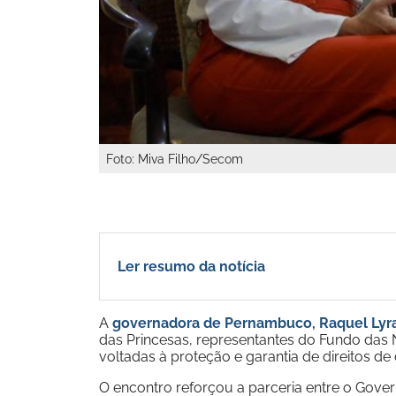
Foto: Miva Filho/Secom
Ler resumo da notícia
A
governadora de Pernambuco, Raquel Lyra
das Princesas, representantes do Fundo das N
voltadas à proteção e garantia de direitos de
O encontro reforçou a parceria entre o Gove