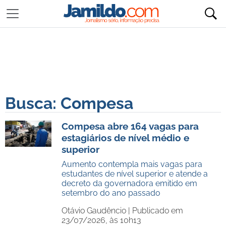
Busca: Compesa
Compesa abre 164 vagas para
estagiários de nível médio e
superior
Aumento contempla mais vagas para
estudantes de nível superior e atende a
decreto da governadora emitido em
setembro do ano passado
Otávio Gaudêncio |
Publicado em
23/07/2026, às 10h13