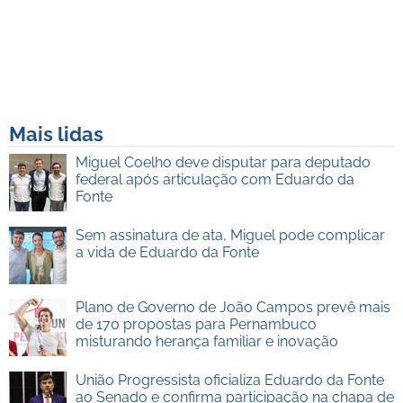
Mais lidas
Miguel Coelho deve disputar para deputado
federal após articulação com Eduardo da
Fonte
Sem assinatura de ata, Miguel pode complicar
a vida de Eduardo da Fonte
Plano de Governo de João Campos prevê mais
de 170 propostas para Pernambuco
misturando herança familiar e inovação
União Progressista oficializa Eduardo da Fonte
ao Senado e confirma participação na chapa de