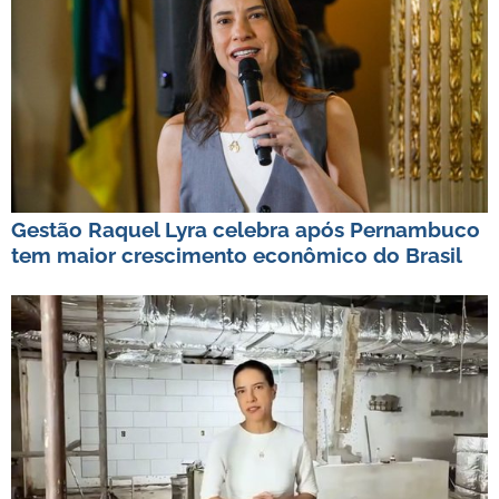
Gestão Raquel Lyra celebra após Pernambuco
tem maior crescimento econômico do Brasil