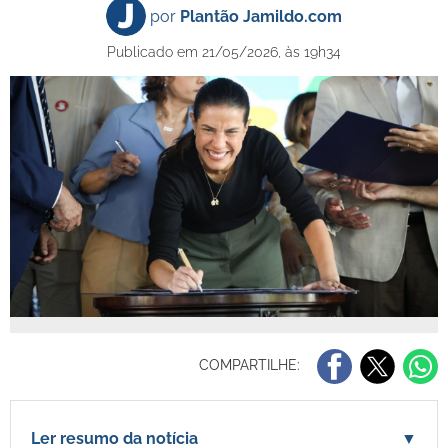
por
Plantão Jamildo.com
Publicado em 21/05/2026, às 19h34
COMPARTILHE:
Ler resumo da notícia
▼