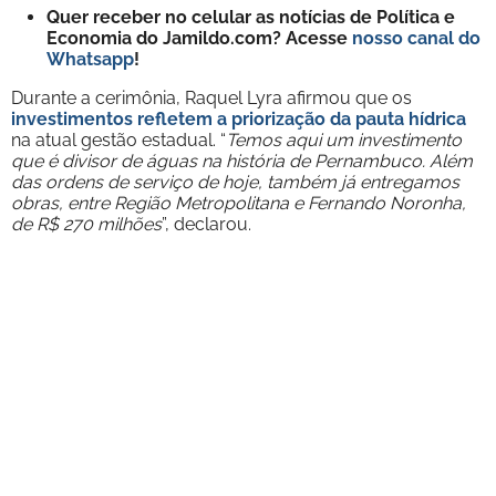
Quer receber no celular as notícias de Política e
Economia do Jamildo.com? Acesse
nosso canal do
Whatsapp
!
Durante a cerimônia, Raquel Lyra afirmou que os
investimentos refletem a priorização da pauta hídrica
na atual gestão estadual. “
Temos aqui um investimento
que é divisor de águas na história de Pernambuco. Além
das ordens de serviço de hoje, também já entregamos
obras, entre Região Metropolitana e Fernando Noronha,
de R$ 270 milhões
”, declarou.