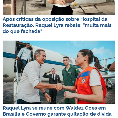
Após críticas da oposição sobre Hospital da
Restauração, Raquel Lyra rebate: "muita mais
do que fachada"
Raquel Lyra se reúne com Waldez Góes em
Brasília e Governo garante quitação de dívida