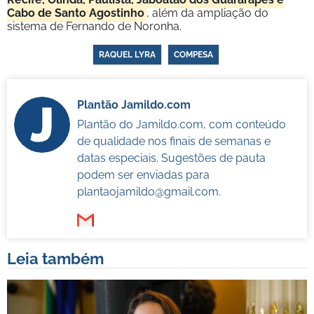
Cabo de Santo Agostinho
, além da ampliação do
sistema de Fernando de Noronha.
RAQUEL LYRA
COMPESA
Plantão Jamildo.com
Plantão do Jamildo.com, com conteúdo
de qualidade nos finais de semanas e
datas especiais. Sugestões de pauta
podem ser enviadas para
plantaojamildo@gmail.com
.
Leia também