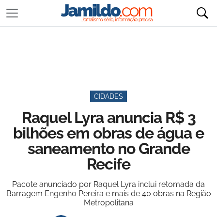
CIDADES
Raquel Lyra anuncia R$ 3
bilhões em obras de água e
saneamento no Grande
Recife
Pacote anunciado por Raquel Lyra inclui retomada da
Barragem Engenho Pereira e mais de 40 obras na Região
Metropolitana