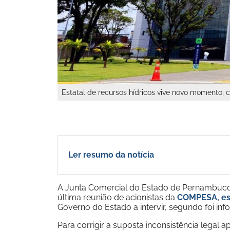
Estatal de recursos hídricos vive novo momento, 
Ler resumo da notícia
A Junta Comercial do Estado de Pernambuco
última reunião de acionistas da
COMPESA, est
Governo do Estado a intervir, segundo foi in
Para corrigir a suposta inconsistência lega