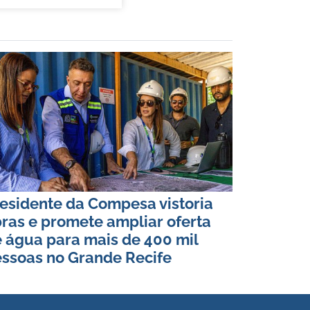
esidente da Compesa vistoria
ras e promete ampliar oferta
 água para mais de 400 mil
ssoas no Grande Recife