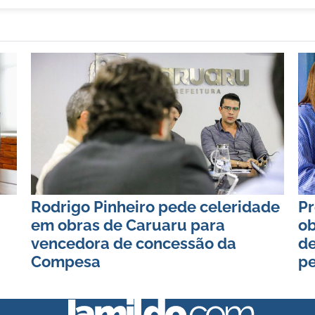
Rodrigo Pinheiro pede celeridade
Pr
em obras de Caruaru para
ob
vencedora de concessão da
de
Compesa
pe