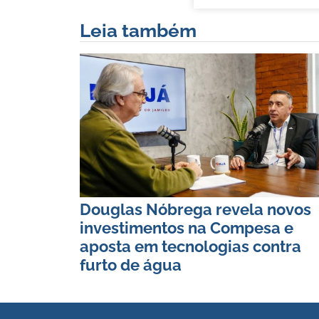
Leia também
Douglas Nóbrega revela novos
investimentos na Compesa e
aposta em tecnologias contra
furto de água