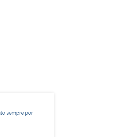
ito sempre por