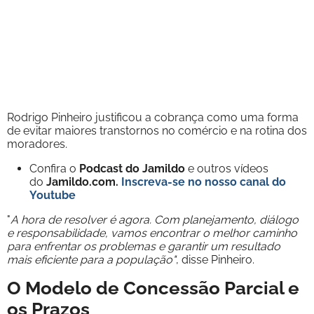
Rodrigo Pinheiro justificou a cobrança como uma forma
de evitar maiores transtornos no comércio e na rotina dos
moradores.
Confira o
Podcast do Jamildo
e outros vídeos
do
Jamildo.com.
Inscreva-se no nosso
canal do
Youtube
"
A hora de resolver é agora. Com planejamento, diálogo
e responsabilidade, vamos encontrar o melhor caminho
para enfrentar os problemas e garantir um resultado
mais eficiente para a população"
, disse Pinheiro.
O Modelo de Concessão Parcial e
os Prazos