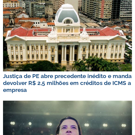
Justiça de PE abre precedente inédito e manda
devolver R$ 2,5 milhões em créditos de ICMS a
empresa