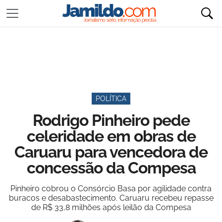
POLÍTICA
Rodrigo Pinheiro pede
celeridade em obras de
Caruaru para vencedora de
concessão da Compesa
Pinheiro cobrou o Consórcio Basa por agilidade contra
buracos e desabastecimento. Caruaru recebeu repasse
de R$ 33,8 milhões após leilão da Compesa