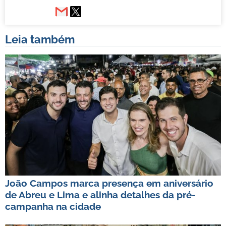
Leia também
João Campos marca presença em aniversário
de Abreu e Lima e alinha detalhes da pré-
campanha na cidade