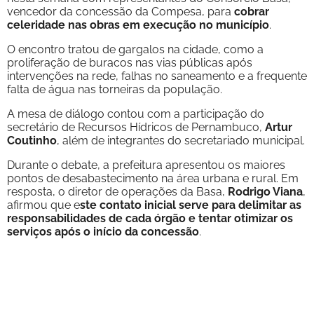
vencedor da concessão da Compesa, para
cobrar
celeridade nas obras em execução no município
.
O encontro tratou de gargalos na cidade, como a
proliferação de buracos nas vias públicas após
intervenções na rede, falhas no saneamento e a frequente
falta de água nas torneiras da população.
A mesa de diálogo contou com a participação do
secretário de Recursos Hídricos de Pernambuco,
Artur
Coutinho
, além de integrantes do secretariado municipal.
Durante o debate, a prefeitura apresentou os maiores
pontos de desabastecimento na área urbana e rural. Em
resposta, o diretor de operações da Basa,
Rodrigo Viana
,
afirmou que e
ste contato inicial serve para delimitar as
responsabilidades de cada órgão e tentar otimizar os
serviços após o início da concessão
.