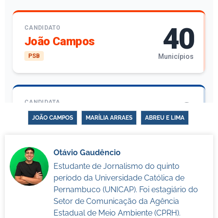
JOÃO CAMPOS
MARÍLIA ARRAES
ABREU E LIMA
Otávio Gaudêncio
Estudante de Jornalismo do quinto
período da Universidade Católica de
Pernambuco (UNICAP). Foi estagiário do
Setor de Comunicação da Agência
Estadual de Meio Ambiente (CPRH).