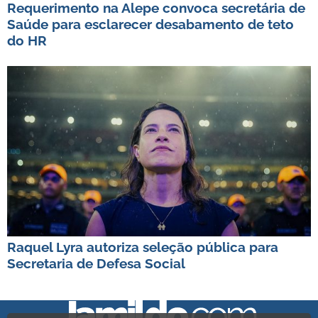
Requerimento na Alepe convoca secretária de
Saúde para esclarecer desabamento de teto
do HR
Raquel Lyra autoriza seleção pública para
Secretaria de Defesa Social