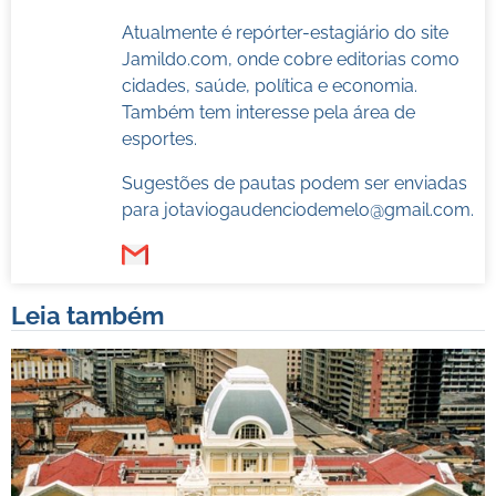
Atualmente é repórter-estagiário do site
Jamildo.com, onde cobre editorias como
cidades, saúde, política e economia.
Também tem interesse pela área de
esportes.
Sugestões de pautas podem ser enviadas
para
jotaviogaudenciodemelo@gmail.com
.
Leia também