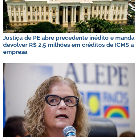
Justiça de PE abre precedente inédito e manda
devolver R$ 2,5 milhões em créditos de ICMS a
empresa