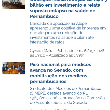
bilhão em investimento e relata
suposto colapso na saúde de
Pernambuco
Bancada de oposição na Alepe
apresentou uma coletiva de imprensa em
que alegam uma redução de
investimentos na saúde e citam até
infestação de ratos
Cynara Maíra |
Publicado em 26/05/2026,
às 13h10 - Atualizado às 13h59
Piso nacional para médicos
avança no Senado, com
mobilização dos médicos
pernambucanos
Sindicato dos Médicos de Pernambuco
(SIMEPE) destaca avanço do PL
1365/2022 após aprovação na Comissão
de Assuntos Sociais do Senado