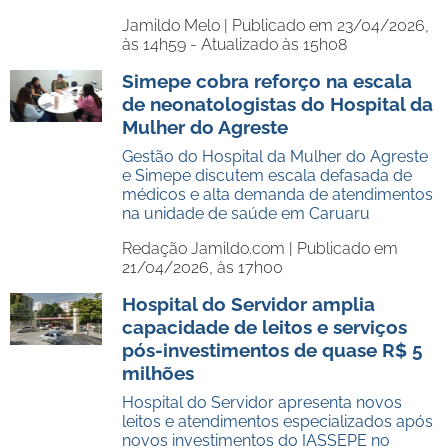
Jamildo Melo |
Publicado em 23/04/2026,
às 14h59 - Atualizado às 15h08
Simepe cobra reforço na escala
de neonatologistas do Hospital da
Mulher do Agreste
Gestão do Hospital da Mulher do Agreste
e Simepe discutem escala defasada de
médicos e alta demanda de atendimentos
na unidade de saúde em Caruaru
Redação Jamildo.com |
Publicado em
21/04/2026, às 17h00
Hospital do Servidor amplia
capacidade de leitos e serviços
pós-investimentos de quase R$ 5
milhões
Hospital do Servidor apresenta novos
leitos e atendimentos especializados após
novos investimentos do IASSEPE no