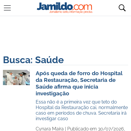
Busca: Saúde
Após queda de forro do Hospital
da Restauração, Secretaria de
Saúde afirma que inicia
investigação
Essa não é a primeira vez que teto do
Hospital da Restauração cai, normalmente
caso em períodos de chuva. Secretaria irá
investigar caso
Cynara Maíra |
Publicado em 30/07/2026,