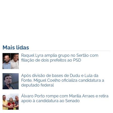
Mais lidas
Raquel Lyra amplia grupo no Sertão com
filiação de dois prefeitos ao PSD
Após divisão de bases de Dudu e Lula da
Fonte, Miguel Coelho oficializa candidatura a
deputado federal
Álvaro Porto rompe com Marília Arraes e retira
apoio à candidatura ao Senado