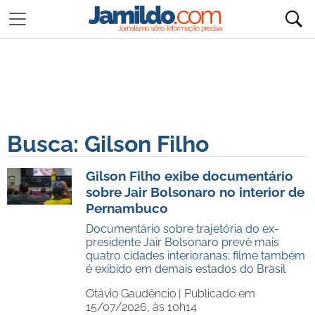
Busca: Gilson Filho
Gilson Filho exibe documentário
sobre Jair Bolsonaro no interior de
Pernambuco
Documentário sobre trajetória do ex-
presidente Jair Bolsonaro prevê mais
quatro cidades interioranas; filme também
é exibido em demais estados do Brasil
Otávio Gaudêncio |
Publicado em
15/07/2026, às 10h14