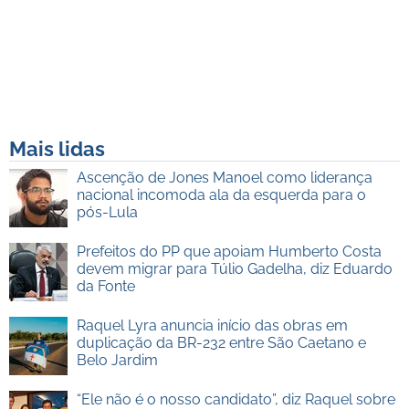
Mais lidas
Ascenção de Jones Manoel como liderança
nacional incomoda ala da esquerda para o
pós-Lula
Prefeitos do PP que apoiam Humberto Costa
devem migrar para Túlio Gadelha, diz Eduardo
da Fonte
Raquel Lyra anuncia início das obras em
duplicação da BR-232 entre São Caetano e
Belo Jardim
“Ele não é o nosso candidato”, diz Raquel sobre