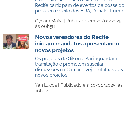
Recife participam de eventos da posse do
presidente eleito dos EUA, Donald Trump.
Cynara Maíra |
Publicado em 20/01/2025,
às 06h58
Novos vereadores do Recife
iniciam mandatos apresentando
novos projetos
Os projetos de Gilson e Kari aguardam
tramitação e prometem suscitar
discussões na Câmara; veja detalhes dos
novos projetos
Yan Lucca |
Publicado em 10/01/2025, às
16h07