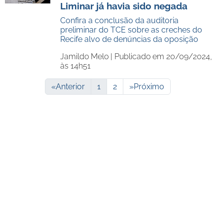
Liminar já havia sido negada
Confira a conclusão da auditoria
preliminar do TCE sobre as creches do
Recife alvo de denúncias da oposição
Jamildo Melo |
Publicado em 20/09/2024,
às 14h51
«
Anterior
1
2
»
Próximo