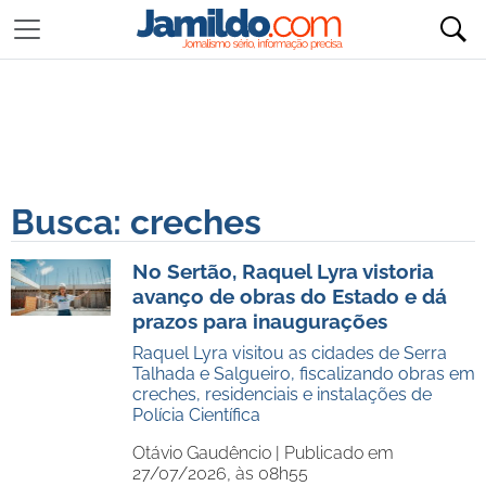
Busca: creches
No Sertão, Raquel Lyra vistoria
avanço de obras do Estado e dá
prazos para inaugurações
Raquel Lyra visitou as cidades de Serra
Talhada e Salgueiro, fiscalizando obras em
creches, residenciais e instalações de
Polícia Científica
Otávio Gaudêncio |
Publicado em
27/07/2026, às 08h55