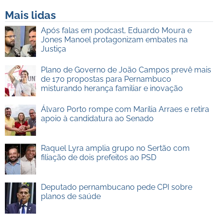
Mais lidas
Após falas em podcast, Eduardo Moura e
Jones Manoel protagonizam embates na
Justiça
Plano de Governo de João Campos prevê mais
de 170 propostas para Pernambuco
misturando herança familiar e inovação
Álvaro Porto rompe com Marília Arraes e retira
apoio à candidatura ao Senado
Raquel Lyra amplia grupo no Sertão com
filiação de dois prefeitos ao PSD
Deputado pernambucano pede CPI sobre
planos de saúde