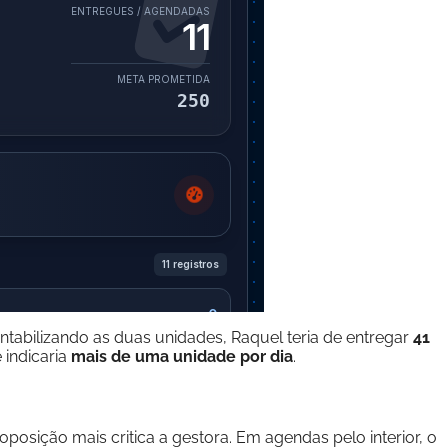
ontabilizando as duas unidades, Raquel teria de entregar
41
 indicaria
mais de uma unidade por dia
.
posição mais critica a gestora. Em agendas pelo interior, o