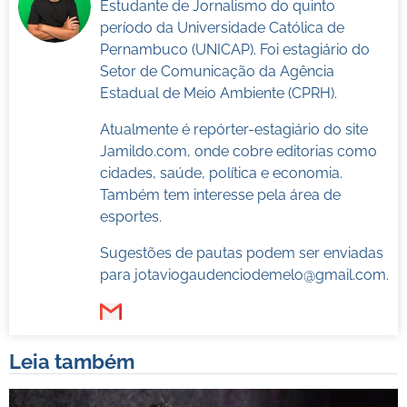
Estudante de Jornalismo do quinto
período da Universidade Católica de
Pernambuco (UNICAP). Foi estagiário do
Setor de Comunicação da Agência
Estadual de Meio Ambiente (CPRH).
Atualmente é repórter-estagiário do site
Jamildo.com, onde cobre editorias como
cidades, saúde, política e economia.
Também tem interesse pela área de
esportes.
Sugestões de pautas podem ser enviadas
para
jotaviogaudenciodemelo@gmail.com
.
Leia também