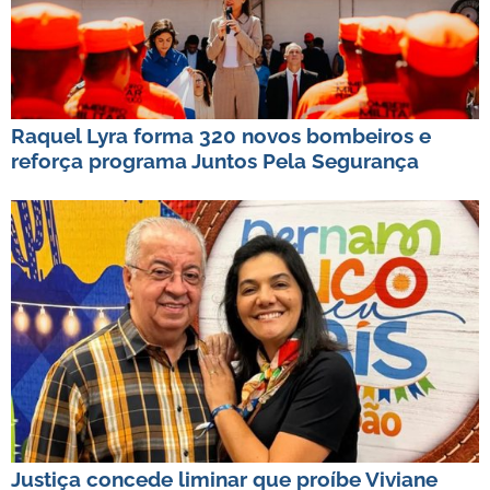
Raquel Lyra forma 320 novos bombeiros e
reforça programa Juntos Pela Segurança
Justiça concede liminar que proíbe Viviane