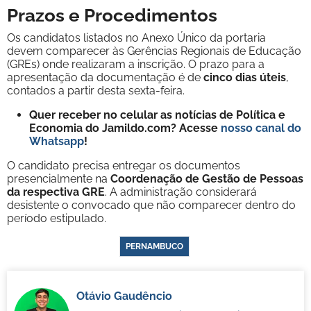
Prazos e Procedimentos
Os candidatos listados no Anexo Único da portaria
devem comparecer às Gerências Regionais de Educação
(GREs) onde realizaram a inscrição. O prazo para a
apresentação da documentação é de
cinco dias úteis
,
contados a partir desta sexta-feira.
Quer receber no celular as notícias de Política e
Economia do Jamildo.com? Acesse
nosso canal do
Whatsapp
!
O candidato precisa entregar os documentos
presencialmente na
Coordenação de Gestão de Pessoas
da respectiva GRE
. A administração considerará
desistente o convocado que não comparecer dentro do
período estipulado.
PERNAMBUCO
Otávio Gaudêncio