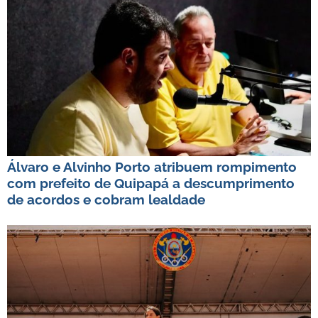
Álvaro e Alvinho Porto atribuem rompimento
com prefeito de Quipapá a descumprimento
de acordos e cobram lealdade