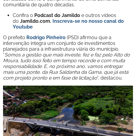
comunitária de quatro décadas.
Confira o
Podcast do Jamildo
e outros vídeos
do
Jamildo.com.
Inscreva-se no nosso
canal do
Youtube
O prefeito
Rodrigo Pinheiro
(PSD) afirmou que a
intervenção integra um conjunto de investimentos
planejados para a infraestrutura viária do município.
“
Somos a gestão que mais investe, fez e faz pelo Alto do
Moura, tudo isso feito em tempo recorde e com muita
responsabilidade. E, no próximo ano, vamos entregar
mais uma ponte, da Rua Saldanha da Gama, que já está
com projeto pronto e em fase de licitação
”, destacou.