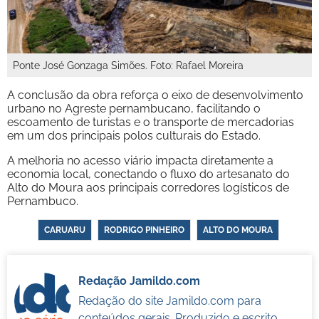
Ponte José Gonzaga Simões. Foto: Rafael Moreira
A conclusão da obra reforça o eixo de desenvolvimento
urbano no Agreste pernambucano, facilitando o
escoamento de turistas e o transporte de mercadorias
em um dos principais polos culturais do Estado.
A melhoria no acesso viário impacta diretamente a
economia local, conectando o fluxo do artesanato do
Alto do Moura aos principais corredores logísticos de
Pernambuco.
CARUARU
RODRIGO PINHEIRO
ALTO DO MOURA
Redação Jamildo.com
Redação do site Jamildo.com para
conteúdos gerais. Produzido e escrito