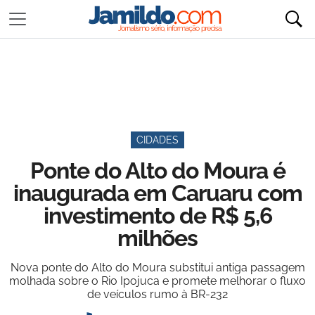
CIDADES
Ponte do Alto do Moura é
inaugurada em Caruaru com
investimento de R$ 5,6
milhões
Nova ponte do Alto do Moura substitui antiga passagem
molhada sobre o Rio Ipojuca e promete melhorar o fluxo
de veículos rumo à BR-232