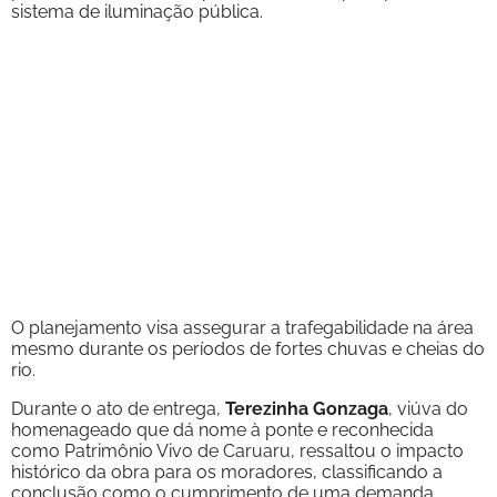
sistema de iluminação pública.
O planejamento visa assegurar a trafegabilidade na área
mesmo durante os períodos de fortes chuvas e cheias do
rio.
Durante o ato de entrega,
Terezinha Gonzaga
, viúva do
homenageado que dá nome à ponte e reconhecida
como Patrimônio Vivo de Caruaru, ressaltou o impacto
histórico da obra para os moradores, classificando a
conclusão como o cumprimento de uma demanda