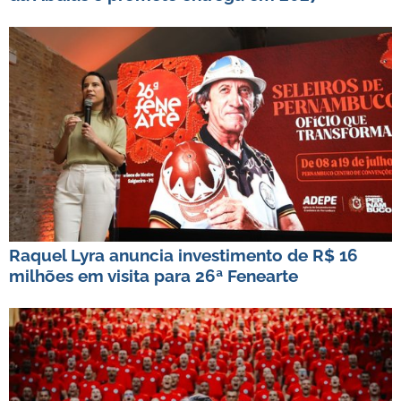
Raquel Lyra anuncia investimento de R$ 16
milhões em visita para 26ª Fenearte