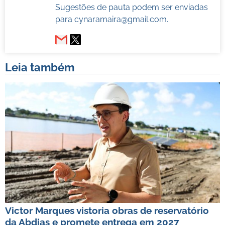
Sugestões de pauta podem ser enviadas
para
cynaramaira@gmail.com
.
Leia também
Victor Marques vistoria obras de reservatório
da Abdias e promete entrega em 2027