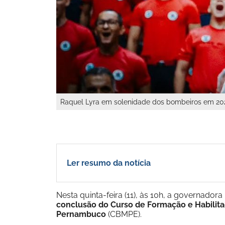
Raquel Lyra em solenidade dos bombeiros em 2
Ler resumo da notícia
Nesta quinta-feira (11), às 10h, a governadora
conclusão do Curso de Formação e Habilita
Pernambuco
(CBMPE).