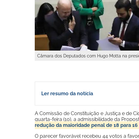
Câmara dos Deputados com Hugo Motta na presid
Ler resumo da notícia
A Comissão de Constituição e Justiça e de 
quarta-feira (10), a admissibilidade da Prop
redução da maioridade penal de 18 para 16
O parecer favorável recebeu 44 votos a favo