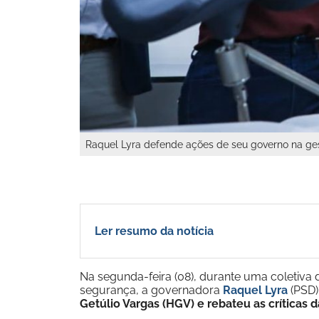
Raquel Lyra defende ações de seu governo na g
Ler resumo da notícia
Na segunda-feira (08), durante uma coletiva
segurança, a governadora
Raquel Lyra
(PSD)
Getúlio Vargas (HGV) e rebateu as críticas 