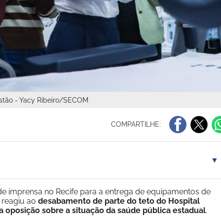
estão - Yacy Ribeiro/SECOM
COMPARTILHE:
▼
 de imprensa no Recife para a entrega de equipamentos de
 reagiu ao
desabamento de parte do teto do Hospital
da oposição sobre a situação da saúde pública estadual
.