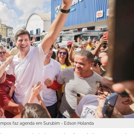
 Campos faz agenda em Surubim - Edson Holanda