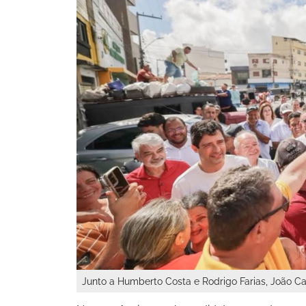
Junto a Humberto Costa e Rodrigo Farias, João