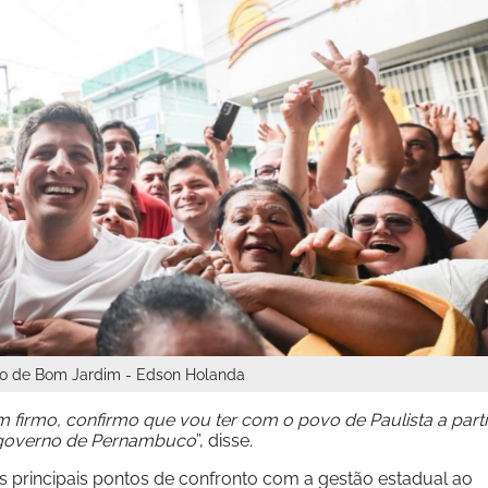
o de Bom Jardim - Edson Holanda
rmo, confirmo que vou ter com o povo de Paulista a parti
 governo de Pernambuco
”, disse.
s principais pontos de confronto com a gestão estadual ao