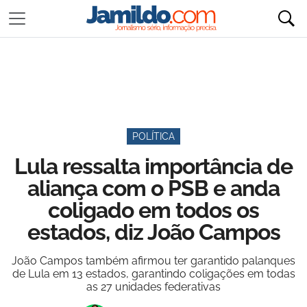
POLÍTICA
Lula ressalta importância de
aliança com o PSB e anda
coligado em todos os
estados, diz João Campos
João Campos também afirmou ter garantido palanques
de Lula em 13 estados, garantindo coligações em todas
as 27 unidades federativas