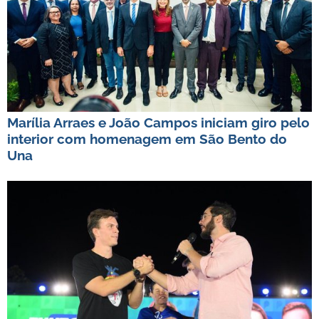
Marília Arraes e João Campos iniciam giro pelo
interior com homenagem em São Bento do
Una