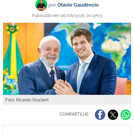
por
Otávio Gaudêncio
Publicado em 06/06/2026, às 11h13
Foto: Ricardo Stuckert
COMPARTILHE: