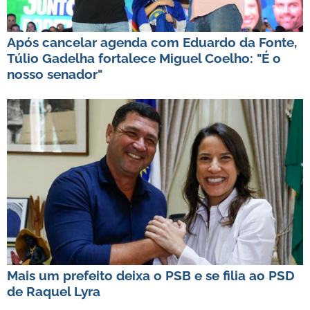
Após cancelar agenda com Eduardo da Fonte,
Túlio Gadelha fortalece Miguel Coelho: "É o
nosso senador"
Mais um prefeito deixa o PSB e se filia ao PSD
de Raquel Lyra