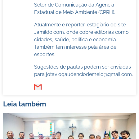
Setor de Comunicação da Agência
Estadual de Meio Ambiente (CPRH).
Atualmente é repórter-estagiário do site
Jamildo.com, onde cobre editorias como
cidades, saúde, política e economia.
Também tem interesse pela área de
esportes.
Sugestões de pautas podem ser enviadas
para
jotaviogaudenciodemelo@gmail.com
.
Leia também