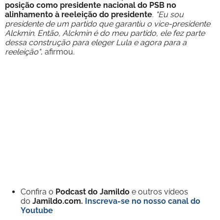
posição como presidente nacional do PSB no
alinhamento à reeleição do presidente
.
"Eu sou
presidente de um partido que garantiu o vice-presidente
Alckmin. Então, Alckmin é do meu partido, ele fez parte
dessa construção para eleger Lula e agora para a
reeleição"
, afirmou.
Confira o
Podcast do Jamildo
e outros vídeos
do
Jamildo.com.
Inscreva-se no nosso
canal do
Youtube