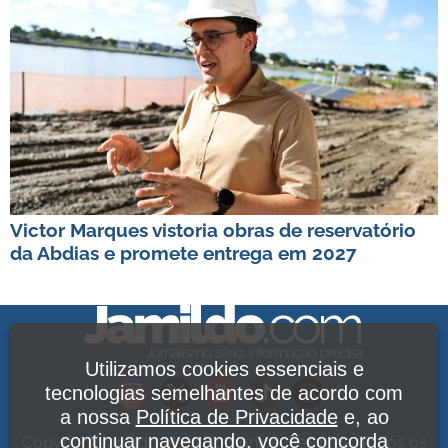
Victor Marques vistoria obras de reservatório
da Abdias e promete entrega em 2027
Utilizamos cookies essenciais e
tecnologias semelhantes de acordo com
a nossa
Política de Privacidade
e, ao
continuar navegando, você concorda
Copyright Jamildo Melo Comunicações Ltda. Todos os