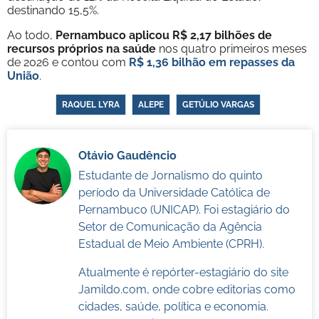
destinando 15,5%.
Ao todo,
Pernambuco aplicou R$ 2,17 bilhões de
recursos próprios na saúde
nos quatro primeiros meses
de 2026 e contou com
R$ 1,36 bilhão em repasses da
União
.
RAQUEL LYRA
ALEPE
GETÚLIO VARGAS
Otávio Gaudêncio
Estudante de Jornalismo do quinto
período da Universidade Católica de
Pernambuco (UNICAP). Foi estagiário do
Setor de Comunicação da Agência
Estadual de Meio Ambiente (CPRH).
Atualmente é repórter-estagiário do site
Jamildo.com, onde cobre editorias como
cidades, saúde, política e economia.