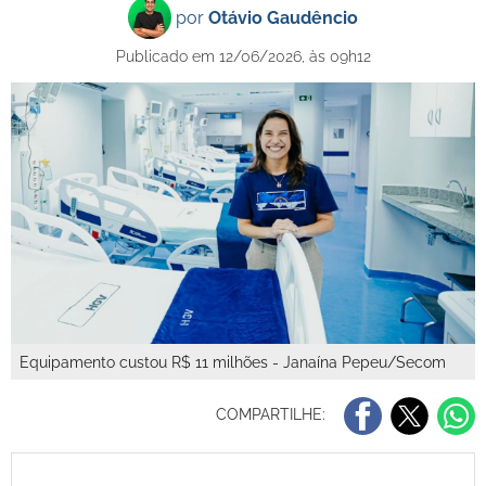
por
Otávio Gaudêncio
Publicado em 12/06/2026, às 09h12
Equipamento custou R$ 11 milhões - Janaína Pepeu/Secom
COMPARTILHE: