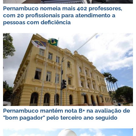
Pernambuco nomeia mais 402 professores,
com 20 profissionais para atendimento a
pessoas com deficiência
Pernambuco mantém nota B+ na avaliação de
"bom pagador" pelo terceiro ano seguido