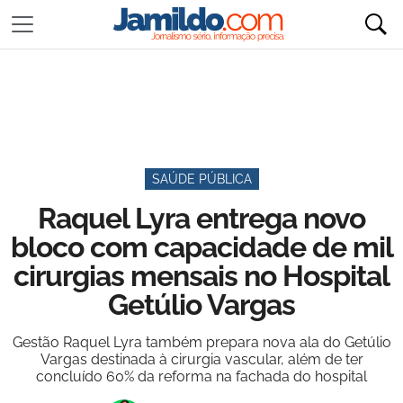
SAÚDE PÚBLICA
Raquel Lyra entrega novo
bloco com capacidade de mil
cirurgias mensais no Hospital
Getúlio Vargas
Gestão Raquel Lyra também prepara nova ala do Getúlio
Vargas destinada à cirurgia vascular, além de ter
concluído 60% da reforma na fachada do hospital