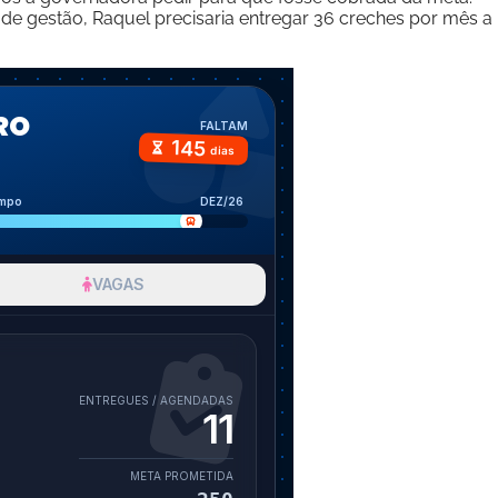
 de gestão, Raquel precisaria entregar 36 creches por mês a