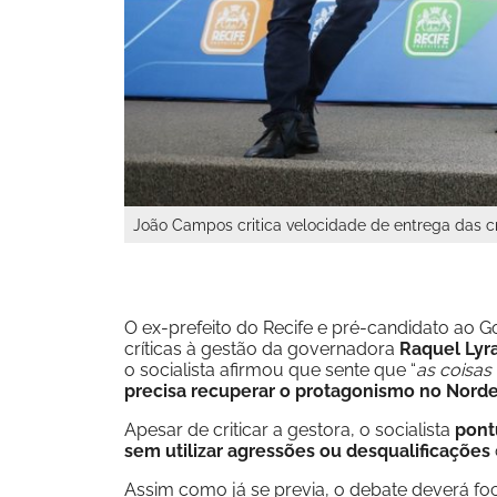
João Campos critica velocidade de entrega das c
O ex-prefeito do Recife e pré-candidato ao
críticas à gestão da governadora
Raquel Lyra
o socialista afirmou que sente que “
as coisas
precisa recuperar o protagonismo no Nord
Apesar de criticar a gestora, o socialista
pont
sem utilizar agressões ou desqualificações
Assim como já se previa, o debate deverá foc