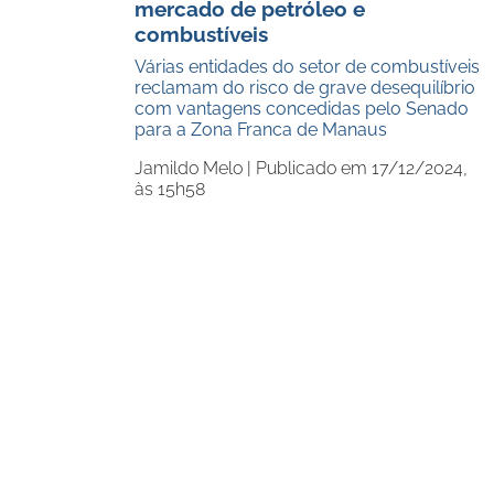
mercado de petróleo e
combustíveis
Várias entidades do setor de combustíveis
reclamam do risco de grave desequilíbrio
com vantagens concedidas pelo Senado
para a Zona Franca de Manaus
Jamildo Melo |
Publicado em 17/12/2024,
às 15h58