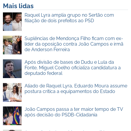
Mais lidas
Raquel Lyra amplia grupo no Sertão com
filiação de dois prefeitos ao PSD
Suplências de Mendonça Filho ficam com ex-
líder da oposição contra João Campos e irmã
de Anderson Ferreira
Após divisão de bases de Dudu e Lula da
Fonte, Miguel Coelho oficializa candidatura a
deputado federal
Aliado de Raquel Lyra, Eduardo Moura assume
postura crítica a equipamentos do Estado
João Campos passa a ter maior tempo de TV
após decisão do PSDB-Cidadania