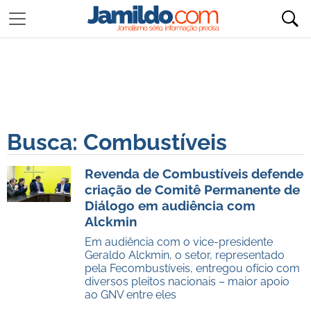
Busca: Combustíveis
Revenda de Combustíveis defende
criação de Comitê Permanente de
Diálogo em audiência com
Alckmin
Em audiência com o vice-presidente
Geraldo Alckmin, o setor, representado
pela Fecombustíveis, entregou ofício com
diversos pleitos nacionais – maior apoio
ao GNV entre eles