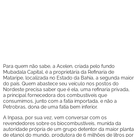
Para quem não sabe, a Acelen, criada pelo fundo
Mubadala Capital, é a proprietária da Refinaria de
Mataripe, localizada no Estado da Bahia, a segunda maior
do país. Quem abastece seu veículo nos postos do
Nordeste precisa saber que é ela, uma refinaria privada,
a principal fornecedora dos combustíveis que
consumimos, junto com a fatia importada, e não a
Petrobras, dona de uma fatia bem inferior.
A Inpasa, por sua vez, vem conversar com os
revendedores sobre os biocombustíveis, munida da
autoridade própria de um grupo detentor da maior planta
de etanol do mundo, produtora de 6 milhões de litros por