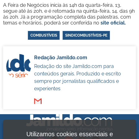
A Feira de Negócios inicia às 14h da quarta-feira, 13,
segue até às 20h, e é retomada na quinta-feira, 14, das 9h
às 20h. Já a programação completa das palestras, com
temas e horários, poderá ser conferida no
site oficial.
COMBUSTÍVEIS
SINDICOMBUSTÍVEIS-PE
Redação Jamildo.com
Redação do site Jamildo.com para
conteúdos gerais. Produzido e escrito
sempre por jornalistas qualificados e
experientes
Utilizamos cookies essenciais e