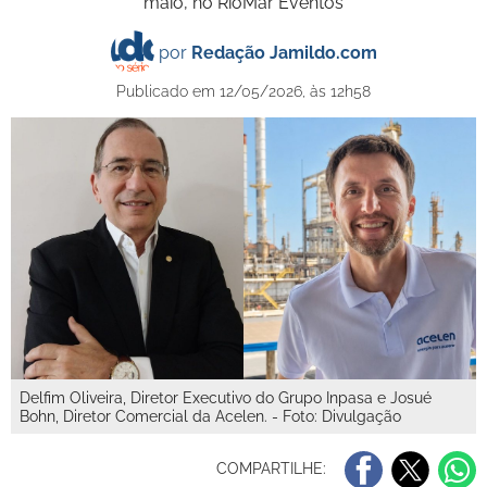
maio, no RioMar Eventos
por
Redação Jamildo.com
Publicado em 12/05/2026, às 12h58
Delfim Oliveira, Diretor Executivo do Grupo Inpasa e Josué
Bohn, Diretor Comercial da Acelen. - Foto: Divulgação
COMPARTILHE: