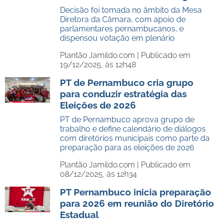
Decisão foi tomada no âmbito da Mesa
Diretora da Câmara, com apoio de
parlamentares pernambucanos, e
dispensou votação em plenário
Plantão Jamildo.com |
Publicado em
19/12/2025, às 12h48
PT de Pernambuco cria grupo
para conduzir estratégia das
Eleições de 2026
PT de Pernambuco aprova grupo de
trabalho e define calendário de diálogos
com diretórios municipais como parte da
preparação para as eleições de 2026
Plantão Jamildo.com |
Publicado em
08/12/2025, às 12h34
PT Pernambuco inicia preparação
para 2026 em reunião do Diretório
Estadual