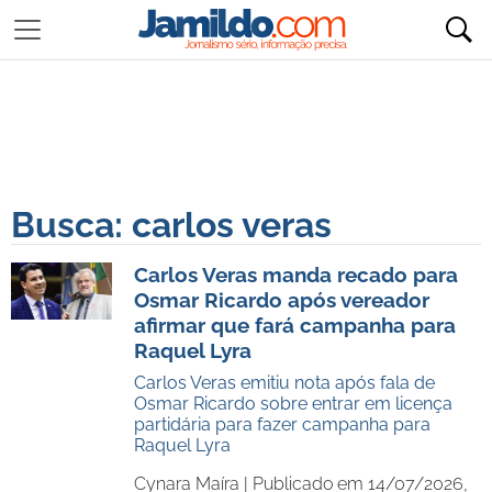
Busca: carlos veras
Carlos Veras manda recado para
Osmar Ricardo após vereador
afirmar que fará campanha para
Raquel Lyra
Carlos Veras emitiu nota após fala de
Osmar Ricardo sobre entrar em licença
partidária para fazer campanha para
Raquel Lyra
Cynara Maíra |
Publicado em 14/07/2026,