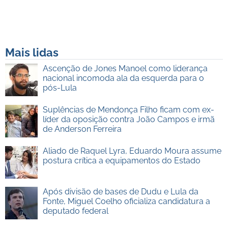
Mais lidas
Ascenção de Jones Manoel como liderança
nacional incomoda ala da esquerda para o
pós-Lula
Suplências de Mendonça Filho ficam com ex-
líder da oposição contra João Campos e irmã
de Anderson Ferreira
Aliado de Raquel Lyra, Eduardo Moura assume
postura crítica a equipamentos do Estado
Após divisão de bases de Dudu e Lula da
Fonte, Miguel Coelho oficializa candidatura a
deputado federal