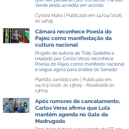
Verde ainda acredita em acordo
Cynara Maíra |
Publicado em 14/04/2026,
às 14h35
Câmara reconhece Poesia do
Pajeú como manifestação da
cultura nacional
Projeto de autoria de Túlio Gadelha e
relatado por Carlos Veras reconhece
Poesia do Pajeú como manifesto nacional
e segue agora para análise do Senado
Plantão Jamildo.com |
Publicado em
04/03/2026, às 13h09 - Atualizado às
13h09
Após rumores de cancelamento,
Carlos Veras afirma que Lula
mantém agenda no Galo da
Madrugada