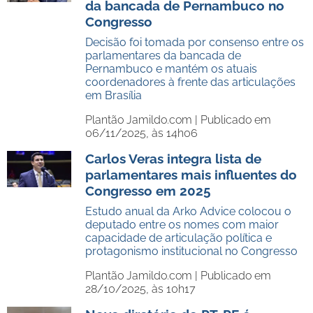
da bancada de Pernambuco no
Congresso
Decisão foi tomada por consenso entre os
parlamentares da bancada de
Pernambuco e mantém os atuais
coordenadores à frente das articulações
em Brasília
Plantão Jamildo.com |
Publicado em
06/11/2025, às 14h06
Carlos Veras integra lista de
parlamentares mais influentes do
Congresso em 2025
Estudo anual da Arko Advice colocou o
deputado entre os nomes com maior
capacidade de articulação política e
protagonismo institucional no Congresso
Plantão Jamildo.com |
Publicado em
28/10/2025, às 10h17