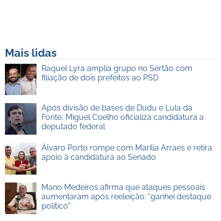
Mais lidas
Raquel Lyra amplia grupo no Sertão com
filiação de dois prefeitos ao PSD
Após divisão de bases de Dudu e Lula da
Fonte, Miguel Coelho oficializa candidatura a
deputado federal
Álvaro Porto rompe com Marília Arraes e retira
apoio à candidatura ao Senado
Mano Medeiros afirma que ataques pessoais
aumentaram após reeleição: "ganhei destaque
político"