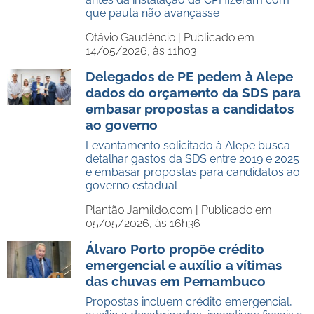
que pauta não avançasse
Otávio Gaudêncio |
Publicado em
14/05/2026, às 11h03
Delegados de PE pedem à Alepe
dados do orçamento da SDS para
embasar propostas a candidatos
ao governo
Levantamento solicitado à Alepe busca
detalhar gastos da SDS entre 2019 e 2025
e embasar propostas para candidatos ao
governo estadual
Plantão Jamildo.com |
Publicado em
05/05/2026, às 16h36
Álvaro Porto propõe crédito
emergencial e auxílio a vítimas
das chuvas em Pernambuco
Propostas incluem crédito emergencial,