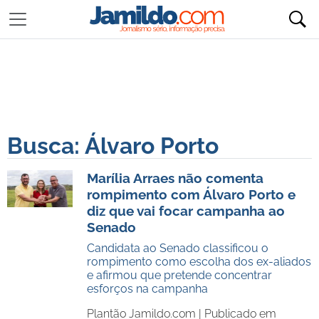
Busca: Álvaro Porto
Marília Arraes não comenta
rompimento com Álvaro Porto e
diz que vai focar campanha ao
Senado
Candidata ao Senado classificou o
rompimento como escolha dos ex-aliados
e afirmou que pretende concentrar
esforços na campanha
Plantão Jamildo.com |
Publicado em