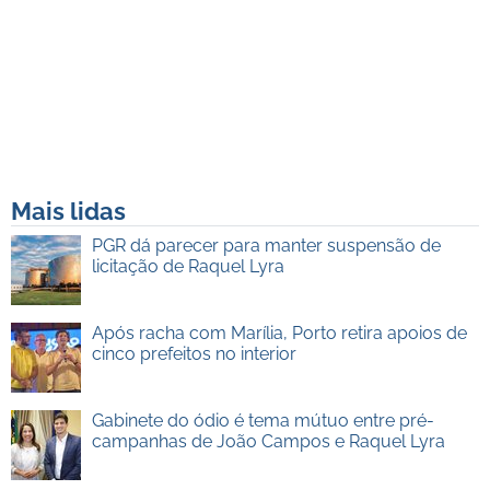
Mais lidas
PGR dá parecer para manter suspensão de
licitação de Raquel Lyra
Após racha com Marília, Porto retira apoios de
cinco prefeitos no interior
Gabinete do ódio é tema mútuo entre pré-
campanhas de João Campos e Raquel Lyra