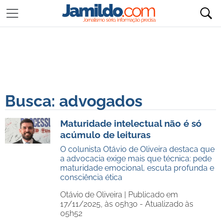
Busca: advogados
Maturidade intelectual não é só
acúmulo de leituras
O colunista Otávio de Oliveira destaca que
a advocacia exige mais que técnica: pede
maturidade emocional, escuta profunda e
consciência ética
Otávio de Oliveira |
Publicado em
17/11/2025, às 05h30 - Atualizado às
05h52