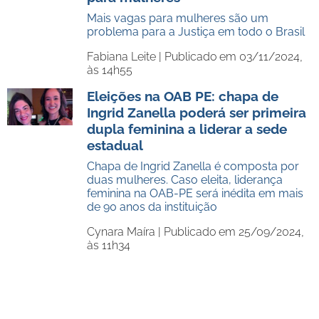
Mais vagas para mulheres são um
problema para a Justiça em todo o Brasil
Fabiana Leite |
Publicado em 03/11/2024,
às 14h55
Eleições na OAB PE: chapa de
Ingrid Zanella poderá ser primeira
dupla feminina a liderar a sede
estadual
Chapa de Ingrid Zanella é composta por
duas mulheres. Caso eleita, liderança
feminina na OAB-PE será inédita em mais
de 90 anos da instituição
Cynara Maíra |
Publicado em 25/09/2024,
às 11h34