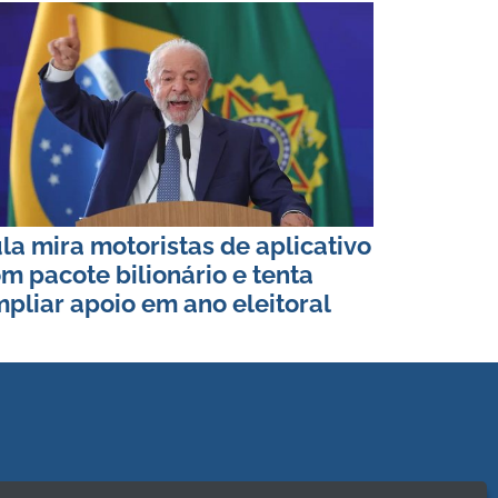
la mira motoristas de aplicativo
m pacote bilionário e tenta
pliar apoio em ano eleitoral