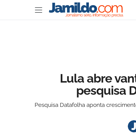
Lula abre va
pesquisa D
Pesquisa Datafolha aponta cresciment