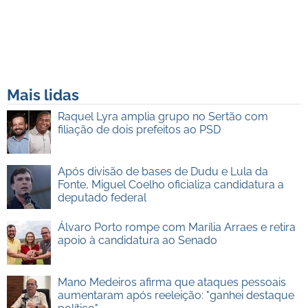
Mais lidas
Raquel Lyra amplia grupo no Sertão com
filiação de dois prefeitos ao PSD
Após divisão de bases de Dudu e Lula da
Fonte, Miguel Coelho oficializa candidatura a
deputado federal
Álvaro Porto rompe com Marília Arraes e retira
apoio à candidatura ao Senado
Mano Medeiros afirma que ataques pessoais
aumentaram após reeleição: "ganhei destaque