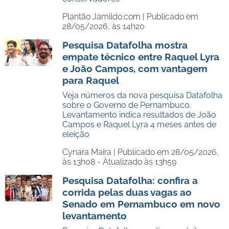
Plantão Jamildo.com |
Publicado em
28/05/2026, às 14h20
Pesquisa Datafolha mostra
empate técnico entre Raquel Lyra
e João Campos, com vantagem
para Raquel
Veja números da nova pesquisa Datafolha
sobre o Governo de Pernambuco.
Levantamento indica resultados de João
Campos e Raquel Lyra 4 meses antes de
eleição
Cynara Maíra |
Publicado em 28/05/2026,
às 13h08 - Atualizado às 13h59
Pesquisa Datafolha: confira a
corrida pelas duas vagas ao
Senado em Pernambuco em novo
levantamento