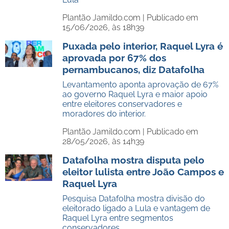
Plantão Jamildo.com |
Publicado em
15/06/2026, às 18h39
Puxada pelo interior, Raquel Lyra é
aprovada por 67% dos
pernambucanos, diz Datafolha
Levantamento aponta aprovação de 67%
ao governo Raquel Lyra e maior apoio
entre eleitores conservadores e
moradores do interior.
Plantão Jamildo.com |
Publicado em
28/05/2026, às 14h39
Datafolha mostra disputa pelo
eleitor lulista entre João Campos e
Raquel Lyra
Pesquisa Datafolha mostra divisão do
eleitorado ligado a Lula e vantagem de
Raquel Lyra entre segmentos
conservadores